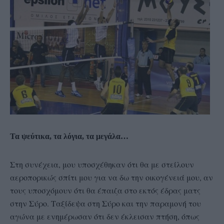
Τα ψεύτικα, τα λόγια, τα μεγάλα…
Στη συνέχεια, μου υποσχέθηκαν ότι θα με στείλουν
αεροπορικώς σπίτι μου για να δω την οικογένειά μου, αν
τους υποσχόμουν ότι θα έπαιζα στο εκτός έδρας ματς
στην Σύρο. Ταξίδεψα στη Σύρο και την παραμονή του
αγώνα με ενημέρωσαν ότι δεν έκλεισαν πτήση, όπως