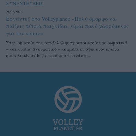
ΣΥΝΕΝΤΕΥΞΕΙΣ
28/03/2026
Ερνάντεζ στο Volleyplanet: «Πολύ όμορφο να
παίζεις τέτοια παιχνίδια, είμαι πολύ χαρούμενος
για τον κόσμο»
Στην σημασία της κατάλληλης προετοιμασίας σε σωματικό
– και κυρίως πνευματικό – κομμάτι εν όψει ενός αγώνα
ημιτελικών στάθηκε κυρίως ο Φερνάντο...