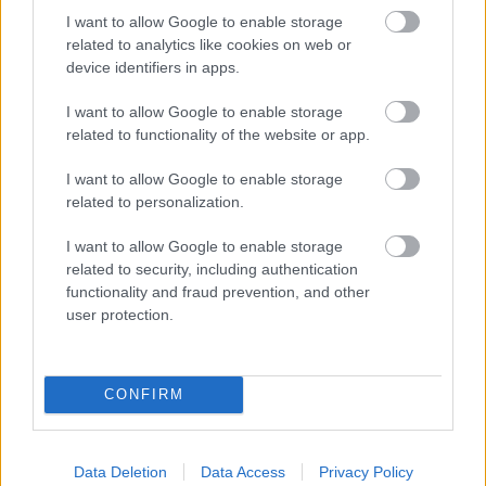
#ΑΡΗΣ
#ΚΟΝΟΡ
#ΝΤΟΧΕΡΤΙ
I want to allow Google to enable storage
related to analytics like cookies on web or
device identifiers in apps.
I want to allow Google to enable storage
related to functionality of the website or app.
I want to allow Google to enable storage
related to personalization.
I want to allow Google to enable storage
related to security, including authentication
functionality and fraud prevention, and other
user protection.
CONFIRM
Data Deletion
Data Access
Privacy Policy