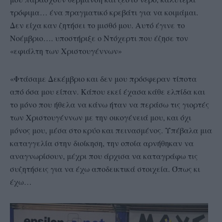
τρόφιμα… ένα πραγματικό κρεβάτι για να κοιμάμαι.
Δεν είχα καν ζητήσει το μισθό μου. Αυτό έγινε το
Νοέμβριο…. υποστήριξε ο Ντόχερτι που έζησε τον
«εφιάλτη των Χριστουγέννων»
«Φτάσαμε Δεκέμβριο και δεν μου πρόσφεραν τίποτα
από όσα μου είπαν. Κάπου εκεί έχασα κάθε ελπίδα και
το μόνο που ήθελα να κάνω ήταν να περάσω τις γιορτές
των Χριστουγέννων με την οικογένειά μου, και όχι
μόνος μου, μέσα στο κρύο και πεινασμένος. Υπέβαλα μια
καταγγελία στην διοίκηση, την οποία αρνήθηκαν να
αναγνωρίσουν, μέχρι που άρχισα να καταγράφω τις
συζητήσεις για να έχω αποδεικτικά στοιχεία. Όπως κι
έχω…