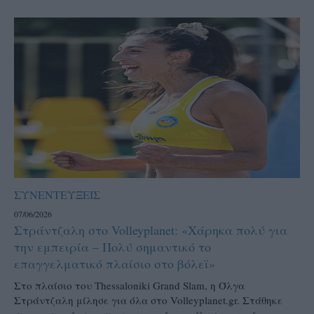
ΣΥΝΕΝΤΕΥΞΕΙΣ
07/06/2026
Στράντζαλη στο Volleyplanet: «Χάρηκα πολύ για
την εμπειρία – Πολύ σημαντικό το
επαγγελματικό πλαίσιο στο βόλεϊ»
Στο πλαίσιο του Thessaloniki Grand Slam, η Όλγα
Στράντζαλη μίλησε για όλα στο Volleyplanet.gr. Στάθηκε