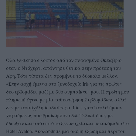
Όλα ξεκίνησαν λοιπόν από τον περασμένο Οκτώβριο,
όταν ο Ντόχερτι απάντησε θετικά στην πρόταση του
Άρη. Τότε τίποτα δεν προμήνυε το δύσκολο μέλλον.
«Στην αρχή έμεινα στο ξενοδοχείο Iris για τις πρώτες
δυο εβδομάδες μαζί με δύο συμπαίκτες μου. Η πρώτη μου
πληρωμή έγινε με μία καθυστέρηση 2 εβδομάδων, αλλά
δεν με απασχόλησε ιδιαίτερα. Ίσως γιατί απλά ήμουν
χαρούμενος που βρισκόμουν εδώ. Τελικά όμως με
έδιωξαν και από αυτό το ξενοδοχείο και μετακόμισα στο
Hotel Avalon. Ακολούθησε μια ακόμη έξωση και περίπου