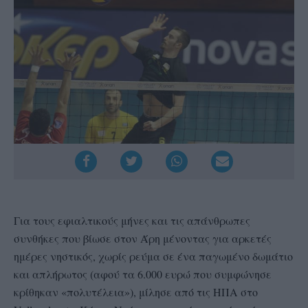
Για τους εφιαλτικούς μήνες και τις απάνθρωπες
συνθήκες που βίωσε στον Άρη μένοντας για αρκετές
ημέρες νηστικός, χωρίς ρεύμα σε ένα παγωμένο δωμάτιο
και απλήρωτος (αφού τα 6.000 ευρώ που συμφώνησε
κρίθηκαν «πολυτέλεια»), μίλησε από τις ΗΠΑ στο