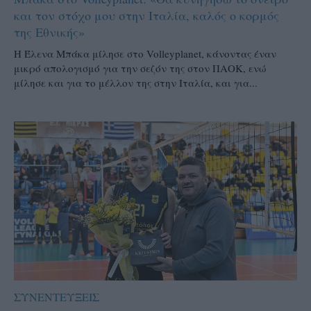
και τον στόχο μου στην Ιταλία, καλός ο κορμός
της Εθνικής»
Η Έλενα Μπάκα μίλησε στο Volleyplanet, κάνοντας έναν
μικρό απολογισμό για την σεζόν της στον ΠΑΟΚ, ενώ
μίλησε και για το μέλλον της στην Ιταλία, και για...
ΣΥΝΕΝΤΕΥΞΕΙΣ