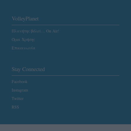
VolleyPlanet
Πλανήτης βόλεϊ… On Air!
Όροι Χρήσης
Επικοινωνία
Stay Connected
Facebook
Instagram
Twitter
RSS