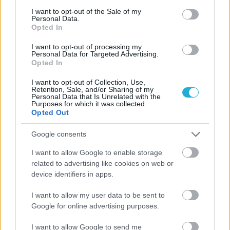
consent section.
I want to opt-out of the Sale of my
Personal Data.
Opted In
I want to opt-out of processing my
Personal Data for Targeted Advertising.
Opted In
I want to opt-out of Collection, Use,
Retention, Sale, and/or Sharing of my
Personal Data that Is Unrelated with the
Purposes for which it was collected.
Opted Out
Google consents
I want to allow Google to enable storage
related to advertising like cookies on web or
device identifiers in apps.
I want to allow my user data to be sent to
Google for online advertising purposes.
I want to allow Google to send me