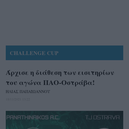
CHALLENGE CUP
Άρχισε η διάθεση των εισιτηρίων
του αγώνα ΠΑΟ-Οστράβα!
ΗΛΙΑΣ ΠΑΠΑΪΩΑΝΝΟΥ
18/11/2021 13:22