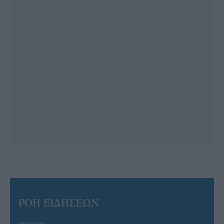
ΡΟΗ ΕΙΔΗΣΕΩΝ
06/08/2026