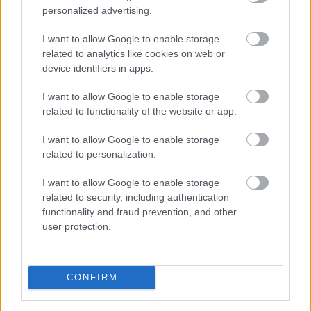
personalized advertising.
Aκολουθήστε μας
I want to allow Google to enable storage
παντού…
related to analytics like cookies on web or
device identifiers in apps.
I want to allow Google to enable storage
related to functionality of the website or app.
I want to allow Google to enable storage
related to personalization.
I want to allow Google to enable storage
related to security, including authentication
functionality and fraud prevention, and other
user protection.
CONFIRM