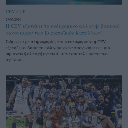
CEV CUP
29/05/2026
Η CEV εξετάζει το ενδεχόμενο αλλαγής βασικού
κανονισμού των Ευρωπαϊκών Κυπέλλων!
Σύμφωνα με πληροφορίες που κυκλοφορούν, η CEV
εξετάζει σοβαρά το ενδεχόμενο να προχωρήσει σε μια
σημαντική αλλαγή σχετικά με τα αποτελέσματα των
αγώνων...