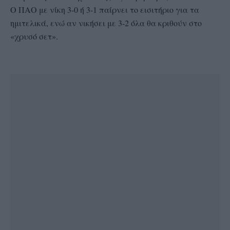
Ο ΠΑΟ με νίκη 3-0 ή 3-1 παίρνει το εισιτήριο για τα
ημιτελικά, ενώ αν νικήσει με 3-2 όλα θα κριθούν στο
«χρυσό σετ».