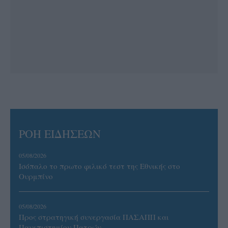
ΡΟΗ ΕΙΔΗΣΕΩΝ
05/08/2026
Ισόπαλο το πρωτο φιλικό τεστ της Εθνικής στο
Ουρμπίνο
05/08/2026
Προς στρατηγική συνεργασία ΠΑΣΑΠΠ και
Πανεπιστημίου Πατρών