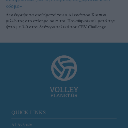
κόσμο»
Δεν έκρυψε τα αισθήματά του ο Αλεσάντρο Κιαπίνι,
μιλώντας στο επίσημο σάιτ του Παναθηναϊκού, μετά την
ήττα με 3-0 στον δεύτερο τελικό του CEV Challenge...
QUICK LINKS
Α1 Ανδρών