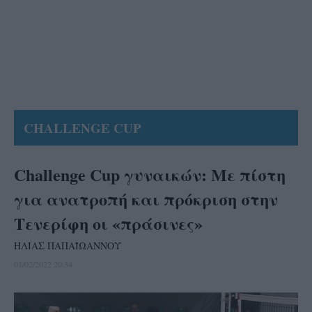
CHALLENGE CUP
Challenge Cup γυναικών: Με πίστη
για ανατροπή και πρόκριση στην
Τενερίφη οι «πράσινες»
ΗΛΙΑΣ ΠΑΠΑΪΩΑΝΝΟΥ
01/02/2022 20:34