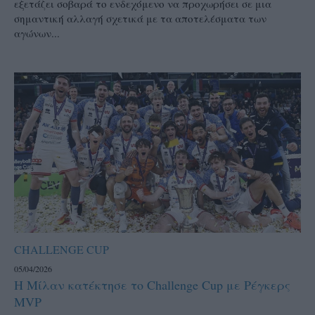
εξετάζει σοβαρά το ενδεχόμενο να προχωρήσει σε μια
σημαντική αλλαγή σχετικά με τα αποτελέσματα των
αγώνων...
CHALLENGE CUP
05/04/2026
Η Μίλαν κατέκτησε το Challenge Cup με Ρέγκερς
MVP