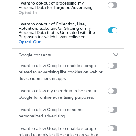
I want to opt-out of processing my
Personal Data for Targeted Advertising.
Opted In
I want to opt-out of Collection, Use,
Retention, Sale, and/or Sharing of my
Personal Data that Is Unrelated with the
Purposes for which it was collected.
Opted Out
Google consents
I want to allow Google to enable storage
related to advertising like cookies on web or
device identifiers in apps.
I want to allow my user data to be sent to
Google for online advertising purposes.
Aκολουθήστε μας
παντού…
I want to allow Google to send me
personalized advertising.
I want to allow Google to enable storage
related to analytics like cookies on web or