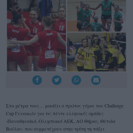
Στα μέτρα τους… μοιάζει ο πρώτος γύρος του Challenge
Cup Γυναικών για τις πέντε ελληνικές ομάδες
-Παναθηναϊκό, Ολυμπιακό ΑΕΚ, ΑΟ Θήρας, Θέτιδα
Βούλας- που συμμετέχουν στην τρίτη τη τάξει