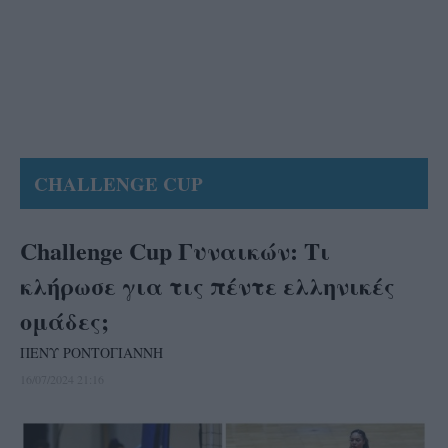
CHALLENGE CUP
Challenge Cup Γυναικών: Τι
κλήρωσε για τις πέντε ελληνικές
ομάδες;
ΠΕΝΥ ΡΟΝΤΟΓΙΑΝΝΗ
16/07/2024 21:16