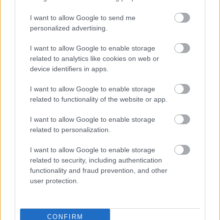
I want to allow Google to send me
personalized advertising.
I want to allow Google to enable storage
related to analytics like cookies on web or
device identifiers in apps.
I want to allow Google to enable storage
related to functionality of the website or app.
I want to allow Google to enable storage
related to personalization.
I want to allow Google to enable storage
related to security, including authentication
functionality and fraud prevention, and other
user protection.
CONFIRM