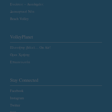
Ενώσεις – Ακαδημίες
Διοικητικά Νέα
Beach Volley
VolleyPlanet
Πλανήτης βόλεϊ… On Air!
Όροι Χρήσης
Επικοινωνία
Stay Connected
Facebook
Instagram
Twitter