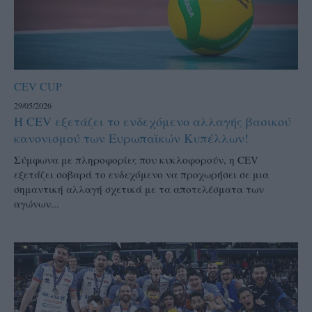
CEV CUP
29/05/2026
Η CEV εξετάζει το ενδεχόμενο αλλαγής βασικού
κανονισμού των Ευρωπαϊκών Κυπέλλων!
Σύμφωνα με πληροφορίες που κυκλοφορούν, η CEV
εξετάζει σοβαρά το ενδεχόμενο να προχωρήσει σε μια
σημαντική αλλαγή σχετικά με τα αποτελέσματα των
αγώνων...