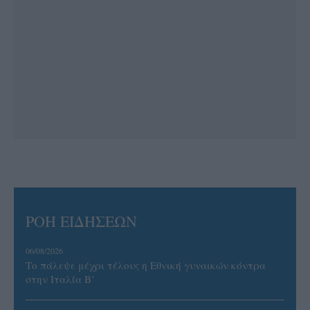
ΡΟΗ ΕΙΔΗΣΕΩΝ
06/08/2026
Το πάλεψε μέχρι τέλους η Εθνική γυναικών κόντρα
στην Ιταλία Β’