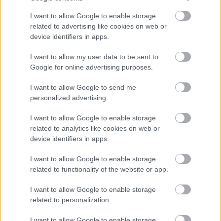
Αναγνώριση και σεβασμός
οι σημαντικότερες νίκες του
I want to allow Google to enable storage
Α.Ο. Θήρας
related to advertising like cookies on web or
device identifiers in apps.
I want to allow my user data to be sent to
Google for online advertising purposes.
I want to allow Google to send me
personalized advertising.
I want to allow Google to enable storage
related to analytics like cookies on web or
device identifiers in apps.
I want to allow Google to enable storage
related to functionality of the website or app.
I want to allow Google to enable storage
related to personalization.
I want to allow Google to enable storage