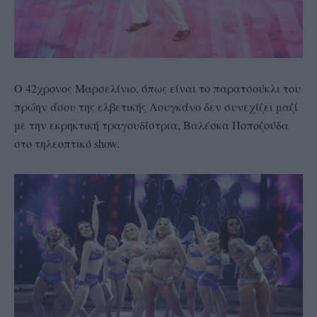
Ο 42χρονος Μαρσελίνιο, όπως είναι το παρατσούκλι του
πρώην άσου της ελβετικής Λουγκάνο δεν συνεχίζει μαζί
με την εκρηκτική τραγουδίστρια, Βαλέσκα Ποποζούδα
στο τηλεοπτικό show.