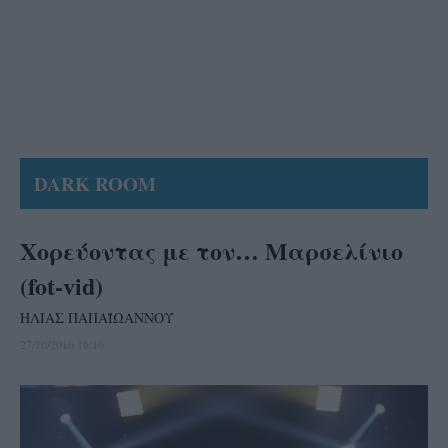
DARK ROOM
Χορεύοντας με τον… Μαρσελίνιο
(fot-vid)
ΗΛΙΑΣ ΠΑΠΑΪΩΑΝΝΟΥ
27/10/2016 16:16