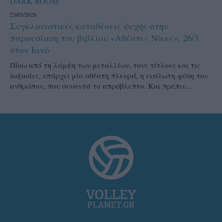
DARK ROOM
23/03/2026
Συγκλονιστικές καταθέσεις ψυχής στην
παρουσίαση του βιβλίου «Αθέατες Νίκες», 26/3
στον Ιανό
Πίσω από τη λάμψη των μεταλλίων, τους τίτλους και τις
δοξασίες, υπάρχει μία αθέατη πλευρά, η ευάλωτη φύση του
ανθρώπου, που συναντά το απρόβλεπτο. Και πρέπει...