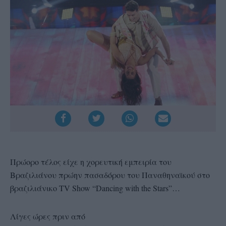
Πρώορο τέλος είχε η χορευτική εμπειρία του
Βραζιλιάνου πρώην πασαδόρου του Παναθηναϊκού στο
βραζιλιάνικο TV Show “Dancing with the Stars”…
Λίγες ώρες πριν από