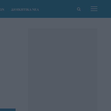
ΚΩΝ
ΔΙΟΙΚΗΤΙΚΑ ΝΕΑ