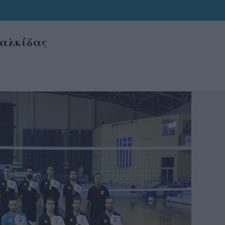
Χαλκίδας