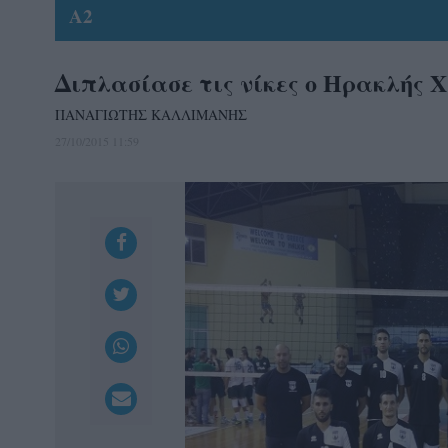
A2
Διπλασίασε τις νίκες ο Ηρακλής 
ΠΑΝΑΓΙΩΤΗΣ ΚΑΛΛΙΜΑΝΗΣ
27/10/2015 11:59