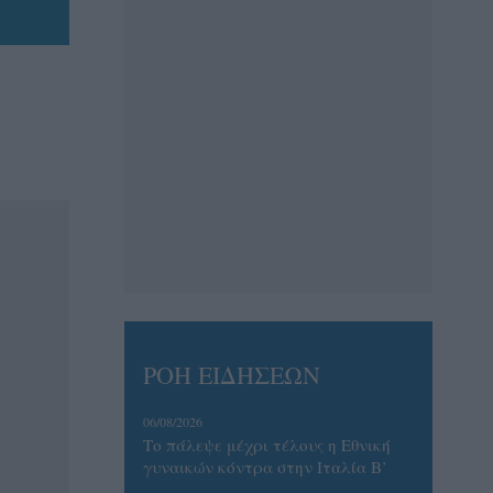
ΡΟΗ ΕΙΔΗΣΕΩΝ
06/08/2026
Το πάλεψε μέχρι τέλους η Εθνική
γυναικών κόντρα στην Ιταλία Β’