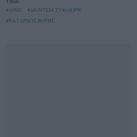
TAGS
#ΑΡΗΣ
#ΔΙΟΝΥΣΙΑ ΤΥΦΛΙΩΡΗ
#ΝΑΥΑΡΧΟΣ ΒΟΤΗΣ