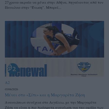
27χρονο ακραίο να μένει στην Αθήνα, πηγαίνοντας από τον
Πανιώνιο στην “Ένωση”. Μπορεί...
A2
05/06/2026
Μένει στο «Σίτι» και η Μαργαρίτα Ζήση
Ανανεώσεων συνέχεια στο Αιγάλεω, με την Μαργαρίτα
Ζήση να είναι η πιο πρόσφατη ανανέωση για την ομάδα των