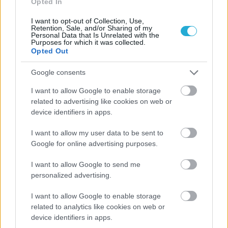
Opted In
I want to opt-out of Collection, Use,
Retention, Sale, and/or Sharing of my
Personal Data that Is Unrelated with the
Purposes for which it was collected.
Opted Out
Google consents
I want to allow Google to enable storage
related to advertising like cookies on web or
device identifiers in apps.
I want to allow my user data to be sent to
Google for online advertising purposes.
I want to allow Google to send me
personalized advertising.
Aκολουθήστε μας
παντού…
I want to allow Google to enable storage
related to analytics like cookies on web or
device identifiers in apps.