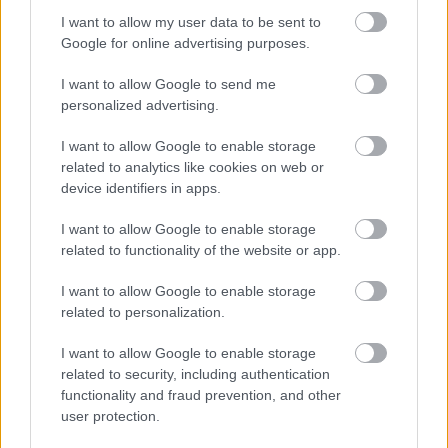
I want to allow my user data to be sent to
Google for online advertising purposes.
I want to allow Google to send me
personalized advertising.
I want to allow Google to enable storage
related to analytics like cookies on web or
device identifiers in apps.
I want to allow Google to enable storage
related to functionality of the website or app.
I want to allow Google to enable storage
related to personalization.
I want to allow Google to enable storage
related to security, including authentication
functionality and fraud prevention, and other
user protection.