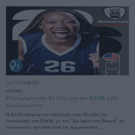
Α1 ΓΥΝΑΙΚΩΝ
29/07/2026
Επιστρέφει στην Ελλάδα για τον ΠΑΟΚ η Ζόι
Γουέδεριγκτον
Η Ζόι Γουέδεριγκτον επέστρεψε στην Ελλάδα για
λογαριασμό του ΠΑΟΚ, με τον “Δικέφαλο του Βορρά” να
ανακοινώνει την απόκτηση της Αμερικανίδας...