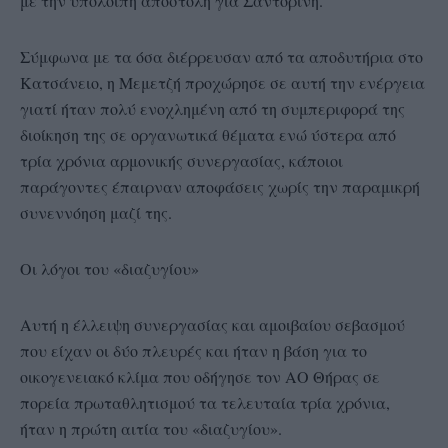
με την υπόλοιπη αποστολή για Σαντορίνη.
Σύμφωνα με τα όσα διέρρευσαν από τα αποδυτήρια στο
Κατσάνειο, η Μεμετζή προχώρησε σε αυτή την ενέργεια
γιατί ήταν πολύ ενοχλημένη από τη συμπεριφορά της
διοίκηση της σε οργανωτικά θέματα ενώ ύστερα από
τρία χρόνια αρμονικής συνεργασίας, κάποιοι
παράγοντες έπαιρναν αποφάσεις χωρίς την παραμικρή
συνεννόηση μαζί της.
Οι λόγοι του «διαζυγίου»
Αυτή η έλλειψη συνεργασίας και αμοιβαίου σεβασμού
που είχαν οι δύο πλευρές και ήταν η βάση για το
οικογενειακό κλίμα που οδήγησε τον ΑΟ Θήρας σε
πορεία πρωταθλητισμού τα τελευταία τρία χρόνια,
ήταν η πρώτη αιτία του «διαζυγίου».