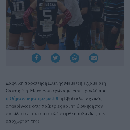
Ξαφνική παραίτηση Ελένης Μεμετζή είχαμε στη
Σαντορίνη. Μετά τον αγώνα με τον Ηρακλή που
, η Εβρίτισα τεχνικός
η Θήρα επικράτησε με 3-0
ανακοίνωσε στις παίκτριες και τη διοίκηση που
συνόδευαν την αποστολή στη Θεσσαλονίκη, την
αποχώρηση της!