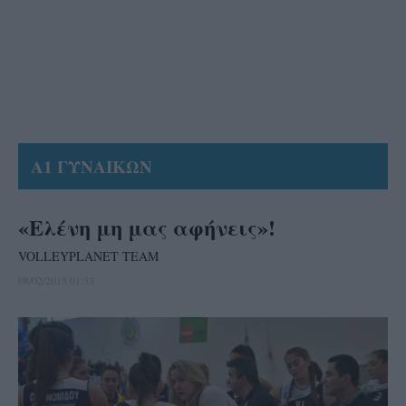
Α1 ΓΥΝΑΙΚΩΝ
«Ελένη μη μας αφήνεις»!
VOLLEYPLANET TEAM
08/02/2015 01:33