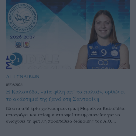
Α1 ΓΥΝΑΙΚΩΝ
05/08/2026
Η Καλαπόδα, «μία φίλη απ’ τα παλιά», ορθώνει
το ανάστημά της ξανά στη Σαντορίνη
Έπειτα από τρία χρόνια η κεντρική Μαριάννα Καλαπόδα
επιστρέφει και επίσημα στο νησί του ηφαιστείου για να
ενισχύσει τη φετινή προσπάθεια διάκρισης του Α.Ο....