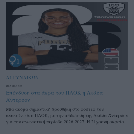
Α1 ΓΥΝΑΙΚΩΝ
01/08/2026
Επένδυση στα άκρα του ΠΑΟΚ η Ακάσα
Άντερσον
Μία ακόμα σημαντική προσθήκη στο ρόστερ του
ανακοίνωσε ο ΠΑΟΚ, με την απόκτηση της Ακάσα Άντερσον
για την αγωνιστική περίοδο 2026-2027. Η 21χρονη ακραία...