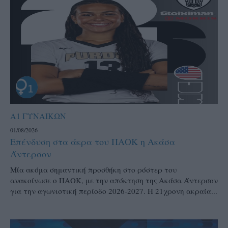
Α1 ΓΥΝΑΙΚΩΝ
01/08/2026
Επένδυση στα άκρα του ΠΑΟΚ η Ακάσα
Άντερσον
Μία ακόμα σημαντική προσθήκη στο ρόστερ του
ανακοίνωσε ο ΠΑΟΚ, με την απόκτηση της Ακάσα Άντερσον
για την αγωνιστική περίοδο 2026-2027. Η 21χρονη ακραία...