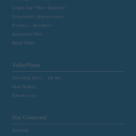
League Cup “Νίκος Σαμαράς”
Ευρωπαϊκές Διοργανώσεις
Ενώσεις – Ακαδημίες
Διοικητικά Νέα
Beach Volley
VolleyPlanet
Πλανήτης βόλεϊ… On Air!
Όροι Χρήσης
Επικοινωνία
Stay Connected
Facebook