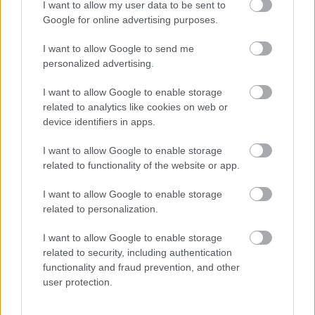
I want to allow my user data to be sent to
Google for online advertising purposes.
I want to allow Google to send me
personalized advertising.
I want to allow Google to enable storage
related to analytics like cookies on web or
device identifiers in apps.
I want to allow Google to enable storage
related to functionality of the website or app.
Aκολουθήστε μας
παντού…
I want to allow Google to enable storage
related to personalization.
I want to allow Google to enable storage
related to security, including authentication
functionality and fraud prevention, and other
user protection.