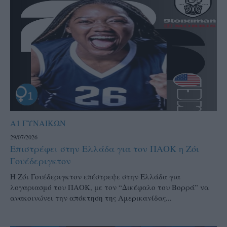
Α1 ΓΥΝΑΙΚΩΝ
29/07/2026
Επιστρέφει στην Ελλάδα για τον ΠΑΟΚ η Ζόι
Γουέδεριγκτον
Η Ζόι Γουέδεριγκτον επέστρεψε στην Ελλάδα για
λογαριασμό του ΠΑΟΚ, με τον “Δικέφαλο του Βορρά” να
ανακοινώνει την απόκτηση της Αμερικανίδας...