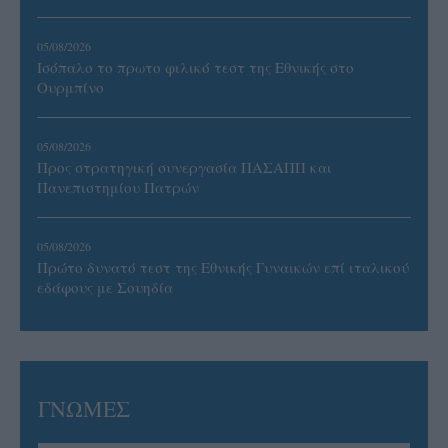
05/08/2026
Ισόπαλο το πρωτο φιλικό τεστ της Εθνικής στο
Ουρμπίνο
05/08/2026
Προς στρατηγική συνεργασία ΠΑΣΑΠΠ και
Πανεπιστημίου Πατρών
05/08/2026
Πρώτο δυνατό τεστ της Εθνικής Γυναικών επί ιταλικού
εδάφους με Σουηδία
ΓΝΩΜΕΣ