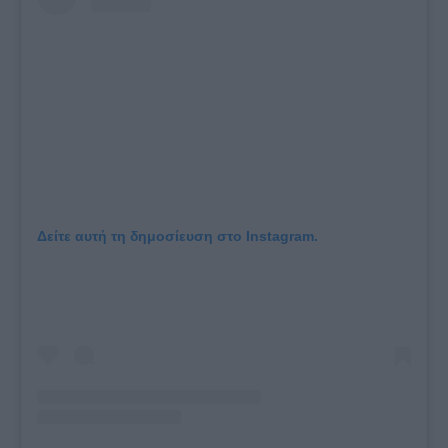
Δείτε αυτή τη δημοσίευση στο Instagram.