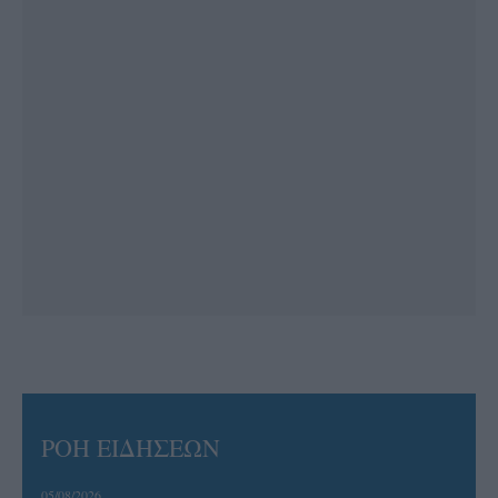
ΡΟΗ ΕΙΔΗΣΕΩΝ
05/08/2026