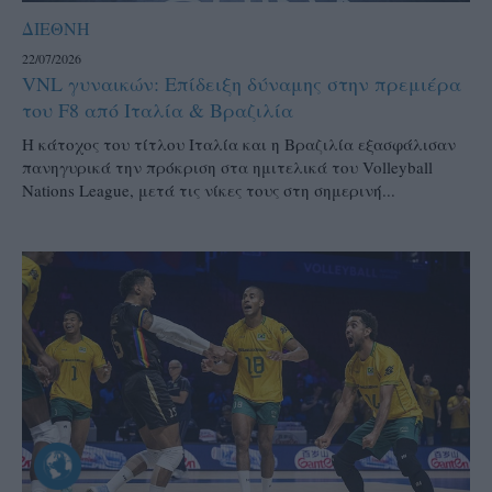
ΔΙΕΘΝΗ
22/07/2026
VNL γυναικών: Επίδειξη δύναμης στην πρεμιέρα
του F8 από Ιταλία & Βραζιλία
Η κάτοχος του τίτλου Ιταλία και η Βραζιλία εξασφάλισαν
πανηγυρικά την πρόκριση στα ημιτελικά του Volleyball
Nations League, μετά τις νίκες τους στη σημερινή...