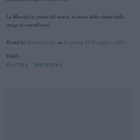
La Marsigliese prima del match, in onore delle vittime della
strage di venerdì sera.
Posted by
Modena Volley
on
Κυριακή, 15 Νοεμβρίου 2015
TAGS
#ΛΑΤΙΝΑ
#ΜΟΝΤΕΝΑ