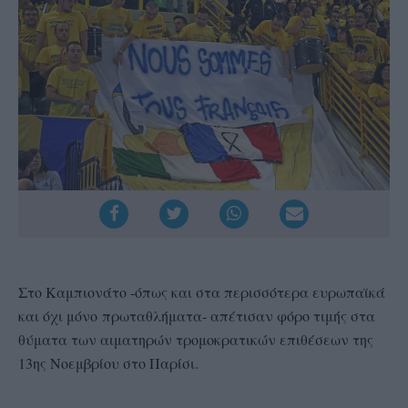
Στο Καμπιονάτο -όπως και στα περισσότερα ευρωπαϊκά
και όχι μόνο πρωταθλήματα- απέτισαν φόρο τιμής στα
θύματα των αιματηρών τρομοκρατικών επιθέσεων της
13ης Νοεμβρίου στο Παρίσι.