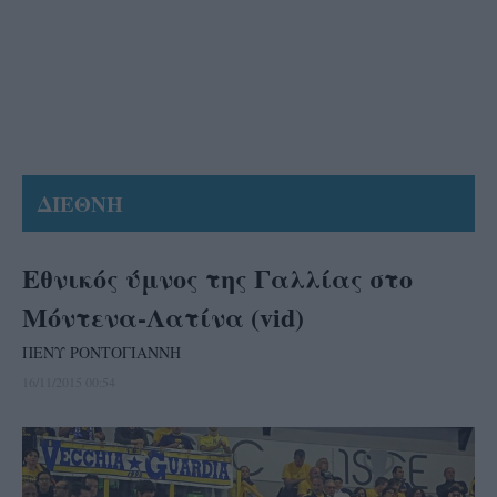
ΔΙΕΘΝΗ
Εθνικός ύμνος της Γαλλίας στο
Μόντενα-Λατίνα (vid)
ΠΕΝΥ ΡΟΝΤΟΓΙΑΝΝΗ
16/11/2015 00:54