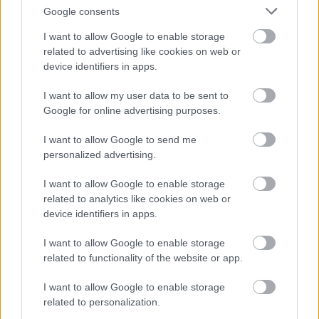
Google consents
I want to allow Google to enable storage
related to advertising like cookies on web or
device identifiers in apps.
I want to allow my user data to be sent to
Google for online advertising purposes.
I want to allow Google to send me
personalized advertising.
I want to allow Google to enable storage
related to analytics like cookies on web or
device identifiers in apps.
I want to allow Google to enable storage
related to functionality of the website or app.
I want to allow Google to enable storage
related to personalization.