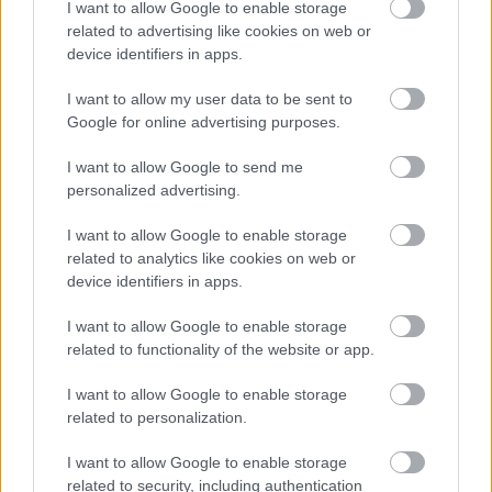
I want to allow Google to enable storage
related to advertising like cookies on web or
device identifiers in apps.
I want to allow my user data to be sent to
Google for online advertising purposes.
I want to allow Google to send me
personalized advertising.
I want to allow Google to enable storage
related to analytics like cookies on web or
device identifiers in apps.
I want to allow Google to enable storage
ΡΟΗ ΕΙΔΗΣΕΩΝ
related to functionality of the website or app.
I want to allow Google to enable storage
09/08/2026
Φοίνικας Σύρου: Ο Δεναξάς άμεσος συνεργάτης του
related to personalization.
Χατζηαντωνίου
I want to allow Google to enable storage
related to security, including authentication