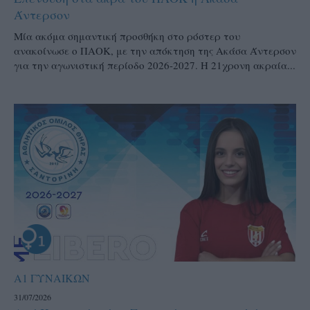
Άντερσον
Μία ακόμα σημαντική προσθήκη στο ρόστερ του
ανακοίνωσε ο ΠΑΟΚ, με την απόκτηση της Ακάσα Άντερσον
για την αγωνιστική περίοδο 2026-2027. Η 21χρονη ακραία...
Α1 ΓΥΝΑΙΚΩΝ
31/07/2026