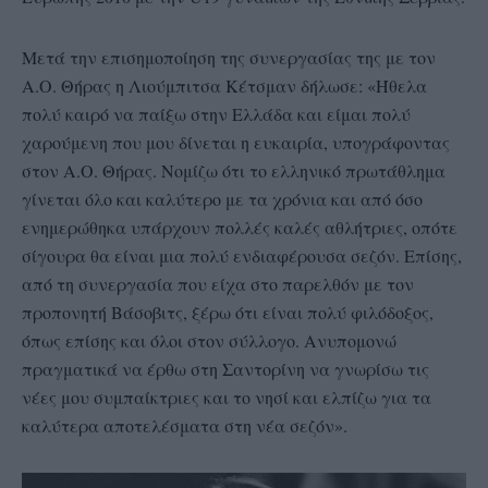
Μετά την επισημοποίηση της συνεργασίας της με τον
Α.Ο. Θήρας η Λιούμπιτσα Κέτσμαν δήλωσε: «Ήθελα
πολύ καιρό να παίξω στην Ελλάδα και είμαι πολύ
χαρούμενη που μου δίνεται η ευκαιρία, υπογράφοντας
στον Α.Ο. Θήρας. Νομίζω ότι το ελληνικό πρωτάθλημα
γίνεται όλο και καλύτερο με τα χρόνια και από όσο
ενημερώθηκα υπάρχουν πολλές καλές αθλήτριες, οπότε
σίγουρα θα είναι μια πολύ ενδιαφέρουσα σεζόν. Επίσης,
από τη συνεργασία που είχα στο παρελθόν με τον
προπονητή Βάσοβιτς, ξέρω ότι είναι πολύ φιλόδοξος,
όπως επίσης και όλοι στον σύλλογο. Ανυπομονώ
πραγματικά να έρθω στη Σαντορίνη να γνωρίσω τις
νέες μου συμπαίκτριες και το νησί και ελπίζω για τα
καλύτερα αποτελέσματα στη νέα σεζόν».