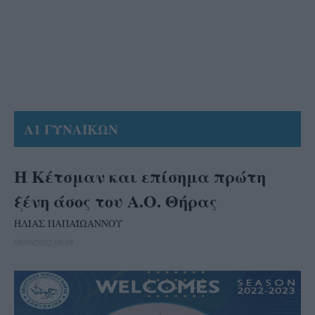
Α1 ΓΥΝΑΙΚΩΝ
Η Κέτσμαν και επίσημα πρώτη
ξένη άσος του Α.Ο. Θήρας
ΗΛΙΑΣ ΠΑΠΑΪΩΑΝΝΟΥ
08/06/2022 09:19