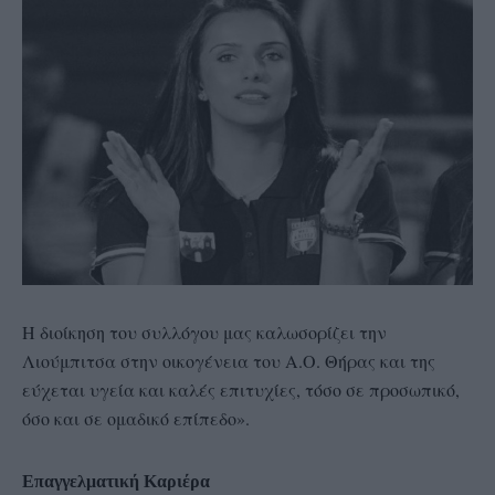
Η διοίκηση του συλλόγου μας καλωσορίζει την
Λιούμπιτσα στην οικογένεια του Α.Ο. Θήρας και της
εύχεται υγεία και καλές επιτυχίες, τόσο σε προσωπικό,
όσο και σε ομαδικό επίπεδο».
Επαγγελματική Καριέρα