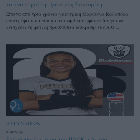
το ανάστημά της ξανά στη Σαντορίνη
Έπειτα από τρία χρόνια η κεντρική Μαριάννα Καλαπόδα
επιστρέφει και επίσημα στο νησί του ηφαιστείου για να
ενισχύσει τη φετινή προσπάθεια διάκρισης του Α.Ο....
Α1 ΓΥΝΑΙΚΩΝ
01/08/2026
Επένδυση στα άκρα του ΠΑΟΚ η Ακάσα