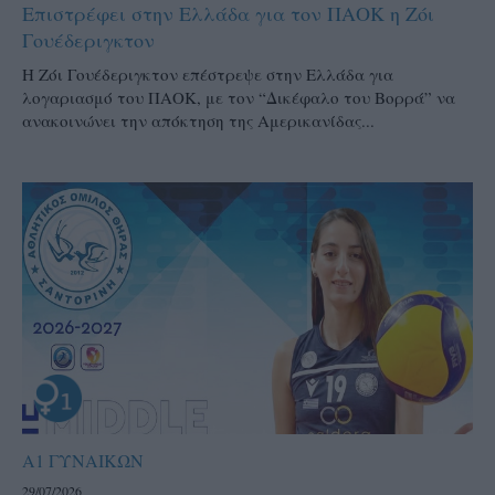
Επιστρέφει στην Ελλάδα για τον ΠΑΟΚ η Ζόι
Γουέδεριγκτον
Η Ζόι Γουέδεριγκτον επέστρεψε στην Ελλάδα για
λογαριασμό του ΠΑΟΚ, με τον “Δικέφαλο του Βορρά” να
ανακοινώνει την απόκτηση της Αμερικανίδας...
Α1 ΓΥΝΑΙΚΩΝ
29/07/2026