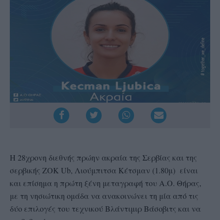
Η 28χρονη διεθνής πρώην ακραία της Σερβίας και της
σερβικής ΖΟΚ Ub, Λιούμπιτσα Κέτσμαν (1.80μ) είναι
και επίσημα η πρώτη ξένη μεταγραφή του Α.Ο. Θήρας,
με τη νησιώτικη ομάδα να ανακοινώνει τη μία από τις
δύο επιλογές του τεχνικού Βλάντιμιρ Βάσοβιτς και να