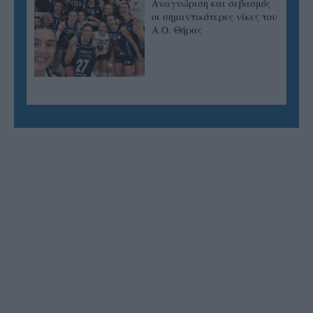
Αναγνώριση και σεβασμός
οι σημαντικότερες νίκες του
Α.Ο. Θήρας