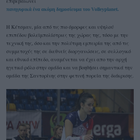
επιβεβαιώνει
πανηγυρικά ένα ακόμη δημοσίευμα του Volleyplanet.
Η Κέτσμαν, μία από τις πιο όμορφες και υψηλού
επιπέδου βολεϊμπολίστριες της χώρας της, τόσο με την
τεχνική της, όσο και την πολύτιμη εμπειρία της από τις
συμμετοχές της σε διεθνείς διοργανώσεις, σε συλλογικό
και εθνικό επίπεδο, αναμένεται να έχει απο την αρχή
ηγετικό ρόλο στην ομάδα και να βοηθήσει σημαντικά την
ομάδα της Σαντορίνης στην φετινή πορεία της διάκρισης.