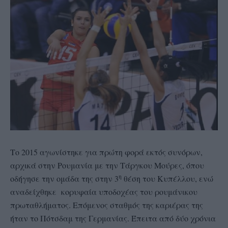
Το 2015 αγωνίστηκε για πρώτη φορά εκτός συνόρων,
αρχικά στην Ρουμανία με την Τάργκου Μούρες, όπου
η
οδήγησε την ομάδα της στην 3
θέση του Κυπέλλου, ενώ
αναδείχθηκε κορυφαία υποδοχέας του ρουμάνικου
πρωταθλήματος. Επόμενος σταθμός της καριέρας της
ήταν το Πότσδαμ της Γερμανίας. Έπειτα από δύο χρόνια