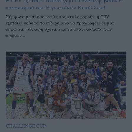
Η CEV εξετάζει το ενδεχόμενο αλλαγής βασικού
κανονισμού των Ευρωπαϊκών Κυπέλλων!
Σύμφωνα με πληροφορίες που κυκλοφορούν, η CEV
εξετάζει σοβαρά το ενδεχόμενο να προχωρήσει σε μια
σημαντική αλλαγή σχετικά με τα αποτελέσματα των
αγώνων...
CHALLENGE CUP