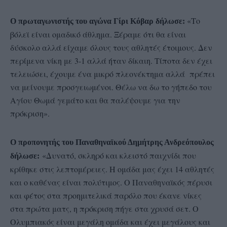
«Το
Ο πρωταγωνιστής του αγώνα Γίρι Κόβαρ δήλωσε:
βόλεϊ είναι ομαδικό άθλημα. Ξέραμε ότι θα είναι
δύσκολο αλλά είχαμε όλους τους αθλητές έτοιμους. Δεν
περίμενα νίκη με 3-1 αλλά ήταν δίκαιη. Τίποτα δεν έχει
τελειώσει, έχουμε ένα μικρό πλεονέκτημα αλλά πρέπει
να μείνουμε προσγειωμένοι. Θέλω να δω το γήπεδο του
Αγίου Θωμά γεμάτο και θα παλέψουμε για την
πρόκριση».
Ο προπονητής του Παναθηναϊκού Δημήτρης Ανδρεόπουλος
«Δυνατό, σκληρό και κλειστό παιχνίδι που
δήλωσε:
κρίθηκε στις λεπτομέρειες. Η ομάδα μας έχει 14 αθλητές
και ο καθένας είναι πολύτιμος. Ο Παναθηναϊκός πέρυσι
και φέτος στα προημιτελικά παρόλο που έκανε νίκες
στα πρώτα ματς, η πρόκριση πήγε στα χρυσά σετ. Ο
Ολυμπιακός είναι μεγάλη ομάδα και έχει μεγάλους και