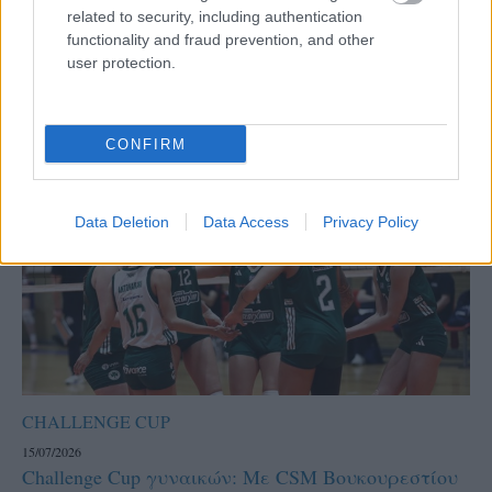
related to security, including authentication
functionality and fraud prevention, and other
user protection.
CONFIRM
Data Deletion
Data Access
Privacy Policy
CHALLENGE CUP
15/07/2026
Challenge Cup γυναικών: Με CSM Βουκουρεστίου