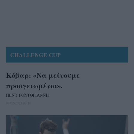
CHALLENGE CUP
Κόβαρ: «Να μείνουμε
προσγειωμένοι».
ΠΕΝΥ ΡΟΝΤΟΓΙΑΝΝΗ
08/02/2023 00:16