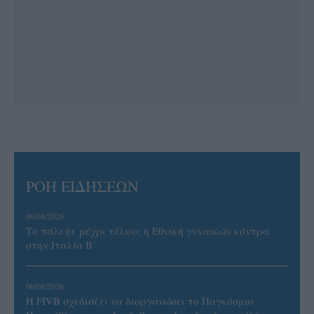
ΡΟΗ ΕΙΔΗΣΕΩΝ
06/08/2026
Το πάλεψε μέχρι τέλους η Εθνική γυναικών κόντρα
στην Ιταλία Β’
06/08/2026
Η FIVB σχεδιάζει να διοργανώσει το Παγκόσμιο