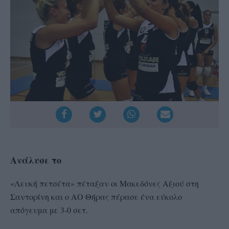
Ανάλυσε το
«Λευκή πετσέτα» πέταξαν οι Μακεδόνες Αξιού στη
Σαντορίνη και ο ΑΟ Θήρας πέρασε ένα εύκολο
απόγευμα με 3-0 σετ.