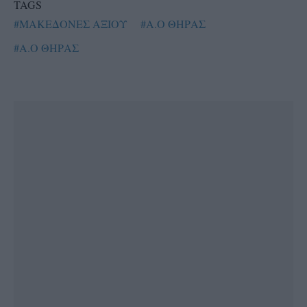
TAGS
#ΜΑΚΕΔΟΝΕΣ ΑΞΙΟΥ
#Α.Ο ΘΗΡΑΣ
#Α.Ο ΘΗΡΑΣ