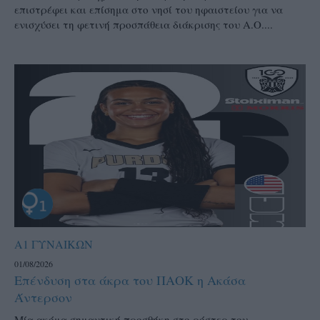
επιστρέφει και επίσημα στο νησί του ηφαιστείου για να
ενισχύσει τη φετινή προσπάθεια διάκρισης του Α.Ο....
Α1 ΓΥΝΑΙΚΩΝ
01/08/2026
Επένδυση στα άκρα του ΠΑΟΚ η Ακάσα
Άντερσον
Μία ακόμα σημαντική προσθήκη στο ρόστερ του