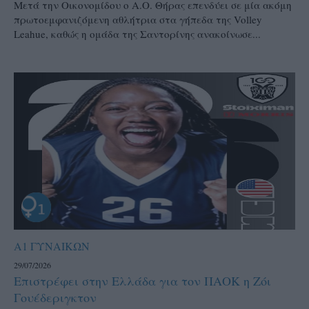
Μετά την Οικονομίδου ο Α.Ο. Θήρας επενδύει σε μία ακόμη
πρωτοεμφανιζόμενη αθλήτρια στα γήπεδα της Volley
Leahue, καθώς η ομάδα της Σαντορίνης ανακοίνωσε...
Α1 ΓΥΝΑΙΚΩΝ
29/07/2026
Επιστρέφει στην Ελλάδα για τον ΠΑΟΚ η Ζόι
Γουέδεριγκτον