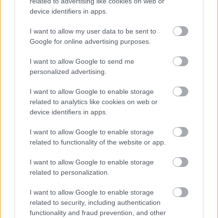
related to advertising like cookies on web or
device identifiers in apps.
I want to allow my user data to be sent to
Google for online advertising purposes.
I want to allow Google to send me
personalized advertising.
I want to allow Google to enable storage
related to analytics like cookies on web or
device identifiers in apps.
I want to allow Google to enable storage
related to functionality of the website or app.
I want to allow Google to enable storage
related to personalization.
Aκολουθήστε μας
παντού…
I want to allow Google to enable storage
related to security, including authentication
functionality and fraud prevention, and other