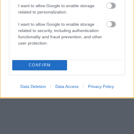
I want to allow Google to enable storage
related to personalization.
I want to allow Google to enable storage
related to security, including authentication
functionality and fraud prevention, and other
user protection.
CONFIRM
Data Deletion
Data Access
Privacy Policy