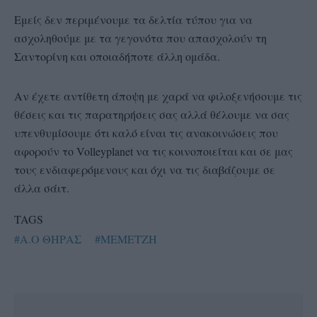
Εμείς δεν περιμένουμε τα δελτία τύπου για να
ασχοληθούμε με τα γεγονότα που απασχολούν τη
Σαντορίνη και οποιαδήποτε άλλη ομάδα.
Αν έχετε αντίθετη άποψη με χαρά να φιλοξενήσουμε τις
θέσεις και τις παρατηρήσεις σας αλλά θέλουμε να σας
υπενθυμίσουμε ότι καλό είναι τις ανακοινώσεις που
αφορούν το Volleyplanet να τις κοινοποιείται και σε μας
τους ενδιαφερόμενους και όχι να τις διαβάζουμε σε
άλλα σάιτ.
TAGS
#Α.Ο ΘΗΡΑΣ
#ΜΕΜΕΤΖΗ