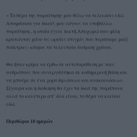
« Το θέμα της παραίτησης μου θέλω να τελειώσει εδώ.
Αποφάσισα για δικούς μου λόγους να υποβάλλω
παραίτηση , η οποία έγινε δεκτή.Αποχωρώ σαν φίλη
κρατώντας μόνο τις ωραίες στιγμές που περάσαμε μαζί
παίκτριες- κόσμος τα τελευταία δυόμιση χρόνια.
Θα ήταν κρίμα να έρθω σε αντιπαράθεση με τους
ανθρώπους που συνεργάστηκα σε καθημερινή βάση και
να μπούμε σε ένα χορό δηλώσεων και ανακοινώσεων.
Σίγουρα και η διοίκηση θα έχει τα δικά της παράπονα
αλλά το καλύτερο απ’ όλα είναι, το θέμα να κλείσει
εδώ.
Περιθώριο 10 ημερών