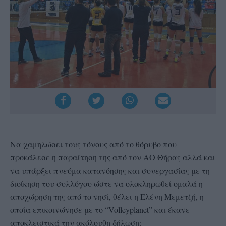
Να χαμηλώσει τους τόνους από το θόρυβο που
προκάλεσε η παραίτηση της από τον ΑΟ Θήρας αλλά και
να υπάρξει πνεύμα κατανόησης και συνεργασίας με τη
διοίκηση του συλλόγου ώστε να ολοκληρωθεί ομαλά η
αποχώρηση της από το νησί, θέλει η Ελένη Μεμετζή, η
οποία επικοινώνησε με το “Volleyplanet” και έκανε
αποκλειστικά την ακόλουθη δήλωση: