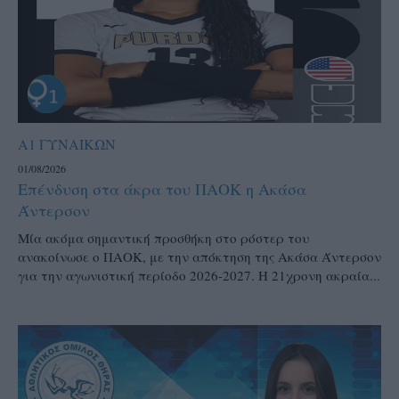
Α1 ΓΥΝΑΙΚΩΝ
01/08/2026
Επένδυση στα άκρα του ΠΑΟΚ η Ακάσα
Άντερσον
Μία ακόμα σημαντική προσθήκη στο ρόστερ του
ανακοίνωσε ο ΠΑΟΚ, με την απόκτηση της Ακάσα Άντερσον
για την αγωνιστική περίοδο 2026-2027. Η 21χρονη ακραία...