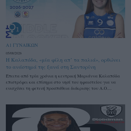
Α1 ΓΥΝΑΙΚΩΝ
05/08/2026
Η Καλαπόδα, «μία φίλη απ’ τα παλιά», ορθώνει
το ανάστημά της ξανά στη Σαντορίνη
Έπειτα από τρία χρόνια η κεντρική Μαριάννα Καλαπόδα
επιστρέφει και επίσημα στο νησί του ηφαιστείου για να
ενισχύσει τη φετινή προσπάθεια διάκρισης του Α.Ο....