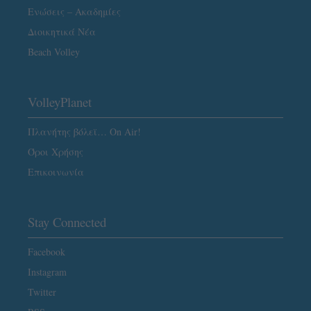
Ενώσεις – Ακαδημίες
Διοικητικά Νέα
Beach Volley
VolleyPlanet
Πλανήτης βόλεϊ… On Air!
Όροι Χρήσης
Επικοινωνία
Stay Connected
Facebook
Instagram
Twitter