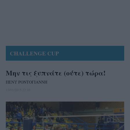
CHALLENGE CUP
Μην τις ξυπνάτε (ούτε) τώρα!
ΠΕΝΥ ΡΟΝΤΟΓΙΑΝΝΗ
13/01/2015 22:10