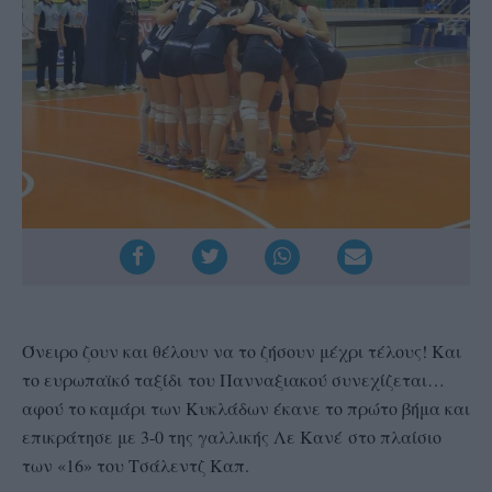
Όνειρο ζουν και θέλουν να το ζήσουν μέχρι τέλους! Και
το ευρωπαϊκό ταξίδι του Πανναξιακού συνεχίζεται…
αφού το καμάρι των Κυκλάδων έκανε το πρώτο βήμα και
επικράτησε με 3-0 της γαλλικής Λε Κανέ στο πλαίσιο
των «16» του Τσάλεντζ Καπ.