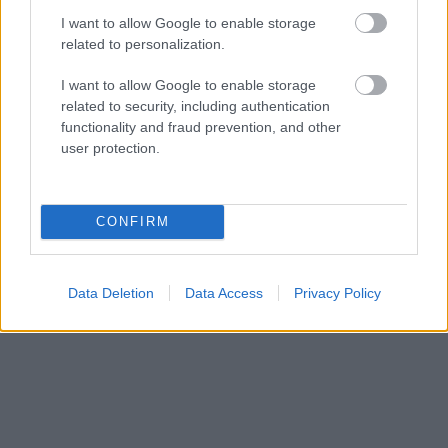
I want to allow Google to enable storage
related to personalization.
I want to allow Google to enable storage
related to security, including authentication
functionality and fraud prevention, and other
user protection.
CONFIRM
Data Deletion
Data Access
Privacy Policy