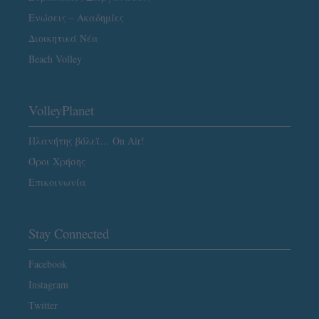
Ενώσεις – Ακαδημίες
Διοικητικά Νέα
Beach Volley
VolleyPlanet
Πλανήτης βόλεϊ… On Air!
Όροι Χρήσης
Επικοινωνία
Stay Connected
Facebook
Instagram
Twitter