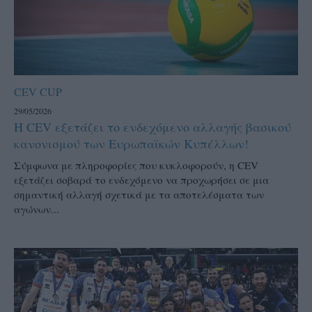
CEV CUP
29/05/2026
Η CEV εξετάζει το ενδεχόμενο αλλαγής βασικού
κανονισμού των Ευρωπαϊκών Κυπέλλων!
Σύμφωνα με πληροφορίες που κυκλοφορούν, η CEV
εξετάζει σοβαρά το ενδεχόμενο να προχωρήσει σε μια
σημαντική αλλαγή σχετικά με τα αποτελέσματα των
αγώνων...