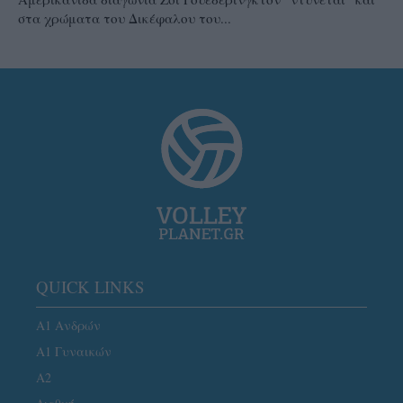
στα χρώματα του Δικέφαλου του...
QUICK LINKS
Α1 Ανδρών
Α1 Γυναικών
A2