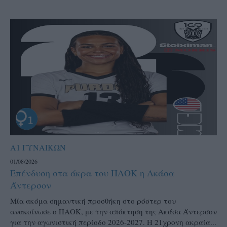
Α1 ΓΥΝΑΙΚΩΝ
01/08/2026
Επένδυση στα άκρα του ΠΑΟΚ η Ακάσα
Άντερσον
Μία ακόμα σημαντική προσθήκη στο ρόστερ του
ανακοίνωσε ο ΠΑΟΚ, με την απόκτηση της Ακάσα Άντερσον
για την αγωνιστική περίοδο 2026-2027. Η 21χρονη ακραία...