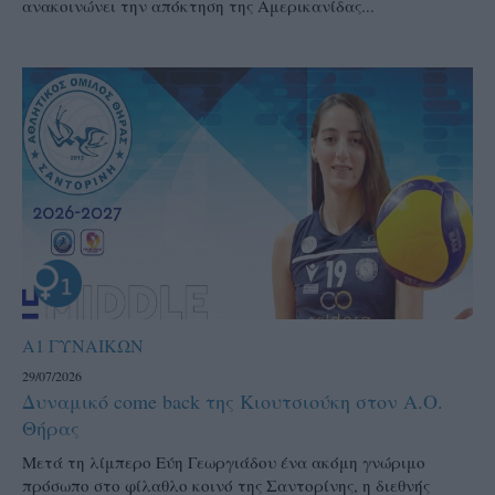
ανακοινώνει την απόκτηση της Αμερικανίδας...
Α1 ΓΥΝΑΙΚΩΝ
29/07/2026
Δυναμικό come back της Κιουτσιούκη στον Α.Ο.
Θήρας
Μετά τη λίμπερο Εύη Γεωργιάδου ένα ακόμη γνώριμο
πρόσωπο στο φίλαθλο κοινό της Σαντορίνης, η διεθνής