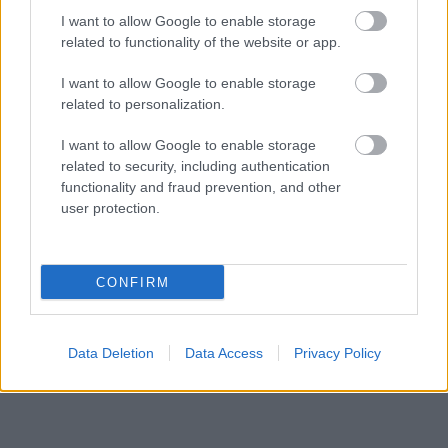
I want to allow Google to enable storage
related to functionality of the website or app.
I want to allow Google to enable storage
related to personalization.
I want to allow Google to enable storage
related to security, including authentication
functionality and fraud prevention, and other
user protection.
CONFIRM
Aκολουθήστε μας
παντού…
Data Deletion
Data Access
Privacy Policy