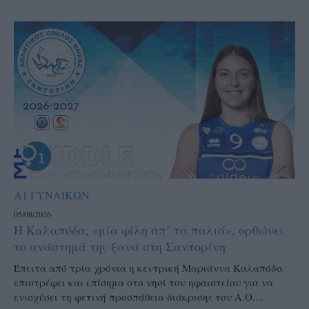
Α1 ΓΥΝΑΙΚΩΝ
05/08/2026
Η Καλαπόδα, «μία φίλη απ’ τα παλιά», ορθώνει
το ανάστημά της ξανά στη Σαντορίνη
Έπειτα από τρία χρόνια η κεντρική Μαριάννα Καλαπόδα
επιστρέφει και επίσημα στο νησί του ηφαιστείου για να
ενισχύσει τη φετινή προσπάθεια διάκρισης του Α.Ο....