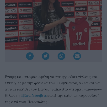
Έτοιμη και αποφασισμένη να πανηγυρίσει τίτλους και
επιτυχίες με την φανέλα του Ολυμπιακού, αλλά και να
αντιμετωπίσει τον Παναθηναϊκό στο ντέρμπι «αιωνίων»
δήλωσε η
κατά την επίσημη παρουσίασή
Ιβάνα Νέσοβιτς
της από τους Πειραιώτες.