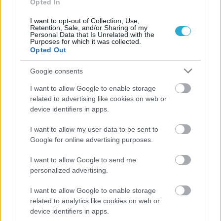
Opted In
I want to opt-out of Collection, Use,
Retention, Sale, and/or Sharing of my
Personal Data that Is Unrelated with the
Purposes for which it was collected.
Opted Out
Google consents
I want to allow Google to enable storage
related to advertising like cookies on web or
device identifiers in apps.
I want to allow my user data to be sent to
Google for online advertising purposes.
I want to allow Google to send me
personalized advertising.
I want to allow Google to enable storage
related to analytics like cookies on web or
device identifiers in apps.