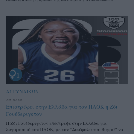
Α1 ΓΥΝΑΙΚΩΝ
29/07/2026
Επιστρέφει στην Ελλάδα για τον ΠΑΟΚ η Ζόι
Γουέδεριγκτον
Η Ζόι Γουέδεριγκτον επέστρεψε στην Ελλάδα για
λογαριασμό του ΠΑΟΚ, με τον “Δικέφαλο του Βορρά” να