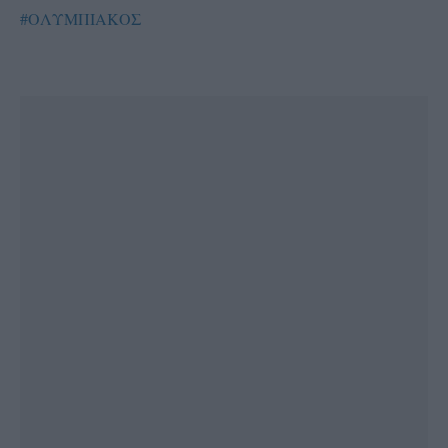
#ΟΛΥΜΠΙΑΚΟΣ