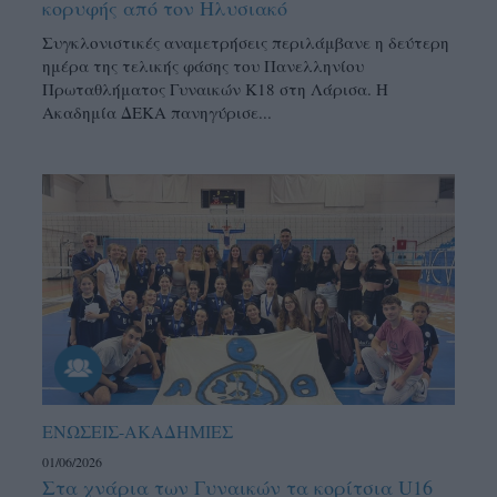
κορυφής από τον Ηλυσιακό
Συγκλονιστικές αναμετρήσεις περιλάμβανε η δεύτερη
ημέρα της τελικής φάσης του Πανελληνίου
Πρωταθλήματος Γυναικών Κ18 στη Λάρισα. Η
Ακαδημία ΔΕΚΑ πανηγύρισε...
ΕΝΩΣΕΙΣ-ΑΚΑΔΗΜΙΕΣ
01/06/2026
Στα χνάρια των Γυναικών τα κορίτσια U16