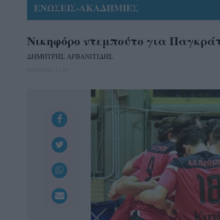
ΕΝΩΣΕΙΣ-ΑΚΑΔΗΜΙΕΣ
Νικηφόρο ντεμπούτο για Παγκρά
ΔΗΜΗΤΡΗΣ ΑΡΒΑΝΙΤΙΔΗΣ
01/11/2021 11:58