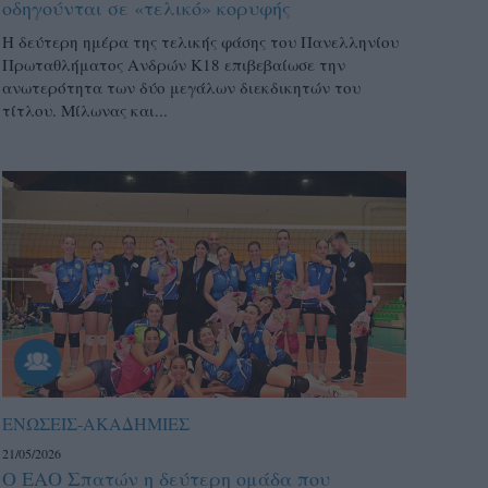
οδηγούνται σε «τελικό» κορυφής
Η δεύτερη ημέρα της τελικής φάσης του Πανελληνίου
Πρωταθλήματος Ανδρών Κ18 επιβεβαίωσε την
ανωτερότητα των δύο μεγάλων διεκδικητών του
τίτλου. Μίλωνας και...
ΕΝΩΣΕΙΣ-ΑΚΑΔΗΜΙΕΣ
21/05/2026
Ο ΕΑΟ Σπατών η δεύτερη ομάδα που