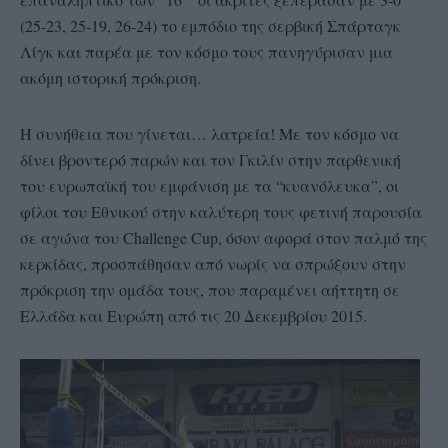
(25-23, 25-19, 26-24) το εμπόδιο της σερβική Σπάρταγκ
Λίγκ και παρέα με τον κόσμο τους πανηγύρισαν μια
ακόμη ιστορική πρόκριση.
Η συνήθεια που γίνεται… λατρεία! Με τον κόσμο να
δίνει βροντερό παρών και τον Γκιλίν στην παρθενική
του ευρωπαϊκή του εμφάνιση με τα “κυανόλευκα”, οι
φίλοι του Εθνικού στην καλύτερη τους φετινή παρουσία
σε αγώνα του Challenge Cup, όσον αφορά στον παλμό της
κερκίδας, προσπάθησαν από νωρίς να σπρώξουν στην
πρόκριση την ομάδα τους, που παραμένει αήττητη σε
Ελλάδα και Ευρώπη από τις 20 Δεκεμβρίου 2015.