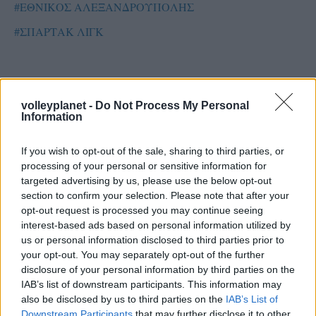
#ΕΘΝΙΚΟΣ ΑΛΕΞΑΝΔΡΟΥΠΟΛΗΣ
#ΣΠΑΡΤΑΚ ΛΙΓΚ
volleyplanet -
Do Not Process My Personal
Information
If you wish to opt-out of the sale, sharing to third parties, or
processing of your personal or sensitive information for
targeted advertising by us, please use the below opt-out
section to confirm your selection. Please note that after your
opt-out request is processed you may continue seeing
interest-based ads based on personal information utilized by
us or personal information disclosed to third parties prior to
your opt-out. You may separately opt-out of the further
disclosure of your personal information by third parties on the
IAB’s list of downstream participants. This information may
also be disclosed by us to third parties on the
IAB’s List of
Downstream Participants
that may further disclose it to other