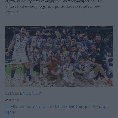
εξετάζει σοβαρά το ενδεχόμενο να προχωρήσει σε μια
σημαντική αλλαγή σχετικά με τα αποτελέσματα των
αγώνων...
CHALLENGE CUP
05/04/2026
Η Μίλαν κατέκτησε το Challenge Cup με Ρέγκερς
MVP