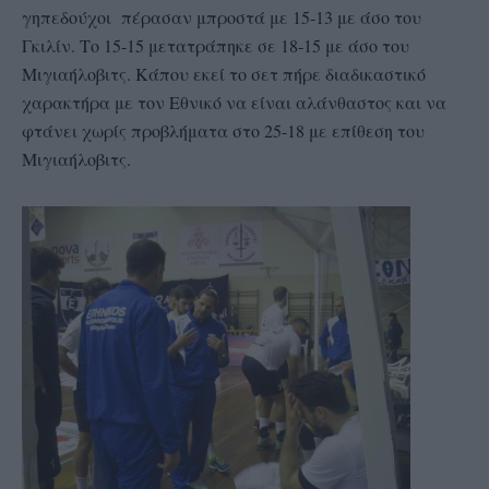
γηπεδούχοι πέρασαν μπροστά με 15-13 με άσο του
Γκιλίν. Το 15-15 μετατράπηκε σε 18-15 με άσο του
Μιγιαήλοβιτς. Κάπου εκεί το σετ πήρε διαδικαστικό
χαρακτήρα με τον Εθνικό να είναι αλάνθαστος και να
φτάνει χωρίς προβλήματα στο 25-18 με επίθεση του
Μιγιαήλοβιτς.