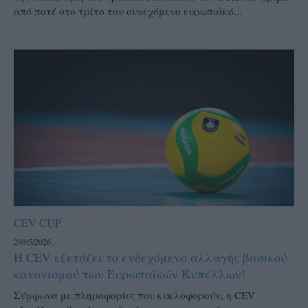
από ποτέ στο τρίτο του συνεχόμενο ευρωπαϊκό...
CEV CUP
29/05/2026
Η CEV εξετάζει το ενδεχόμενο αλλαγής βασικού
κανονισμού των Ευρωπαϊκών Κυπέλλων!
Σύμφωνα με πληροφορίες που κυκλοφορούν, η CEV