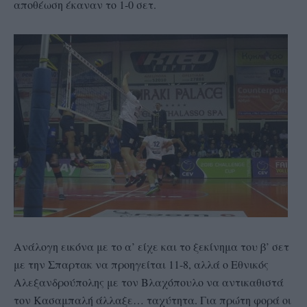
αποθέωση έκαναν το 1-0 σετ.
Ανάλογη εικόνα με το α’ είχε και το ξεκίνημα του β’ σετ
με την Σπαρτακ να προηγείται 11-8, αλλά ο Εθνικός
Αλεξανδρούπολης με τον Βλαχόπουλο να αντικαθιστά
τον Κασαμπαλή άλλαξε… ταχύτητα. Για πρώτη φορά οι