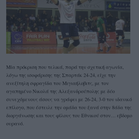
Μία πρόκριση που τελικά, παρά την σχετική αγωνία,
λόγω της ισοφάρισης της Σπαρτάκ 24-24, είχε την
ανεξίτηλη σφραγίδα του Μιγιαήλοβιτς, με τον
αγαπημένο Νικολά της Αλεξανδρούπολης με δύο
συνεχόμενους άσους να γράφει με 26-24, 3-0 τον ιδανικό
επίλογο, που έστειλε την ομάδα του ξανά στην 8άδα της
διοργάνωσης και τους φίλους του Εθνικού στον… εβδομο
ουρανό.