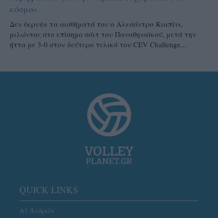
κόσμο»
Δεν έκρυψε τα αισθήματά του ο Αλεσάντρο Κιαπίνι,
μιλώντας στο επίσημο σάιτ του Παναθηναϊκού, μετά την
ήττα με 3-0 στον δεύτερο τελικό του CEV Challenge...
QUICK LINKS
Α1 Ανδρών