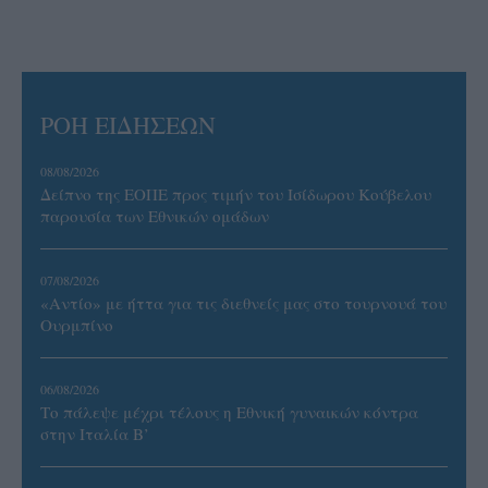
ΡΟΗ ΕΙΔΗΣΕΩΝ
08/08/2026
Δείπνο της ΕΟΠΕ προς τιμήν του Ισίδωρου Κούβελου
παρουσία των Εθνικών ομάδων
07/08/2026
«Αντίο» με ήττα για τις διεθνείς μας στο τουρνουά του
Ουρμπίνο
06/08/2026
Το πάλεψε μέχρι τέλους η Εθνική γυναικών κόντρα
στην Ιταλία Β’