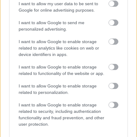
I want to allow my user data to be sent to
Google for online advertising purposes.
I want to allow Google to send me
personalized advertising.
I want to allow Google to enable storage
related to analytics like cookies on web or
device identifiers in apps.
Aκολουθήστε μας
παντού…
I want to allow Google to enable storage
related to functionality of the website or app.
I want to allow Google to enable storage
related to personalization.
I want to allow Google to enable storage
related to security, including authentication
functionality and fraud prevention, and other
user protection.