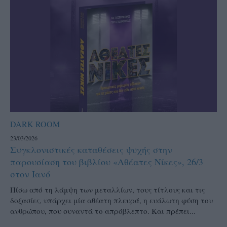
DARK ROOM
23/03/2026
Συγκλονιστικές καταθέσεις ψυχής στην
παρουσίαση του βιβλίου «Αθέατες Νίκες», 26/3
στον Ιανό
Πίσω από τη λάμψη των μεταλλίων, τους τίτλους και τις
δοξασίες, υπάρχει μία αθέατη πλευρά, η ευάλωτη φύση του
ανθρώπου, που συναντά το απρόβλεπτο. Και πρέπει...