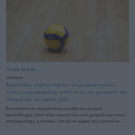
DARK ROOM
30/04/2026
Κοριτσάκι «έφαγε πόρτα» σε ρωσικό αγώνα,
λόγω ζωγραφισμένης μπάλας με τα χρώματα της
Ουκρανίας σε αφίσα (fot)!
Ένα απίστευτο περιστατικό συνέβη στο ρωσικό
πρωτάθλημα, όταν στην οικογένεια ενός μικρού κοριτσιού
απαγορεύτηκε η είσοδος, επειδή σε αφίσα που κρατούσε...