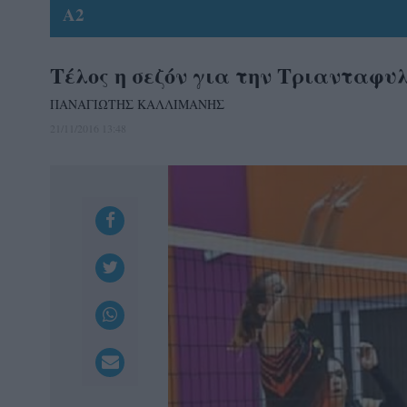
A2
Τέλος η σεζόν για την Τριανταφυ
ΠΑΝΑΓΙΩΤΗΣ ΚΑΛΛΙΜΑΝΗΣ
21/11/2016 13:48