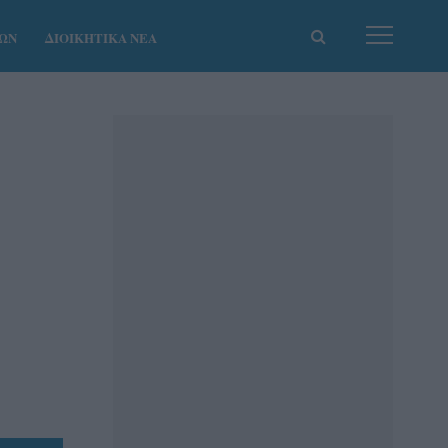
ΚΩΝ
ΔΙΟΙΚΗΤΙΚΑ ΝΕΑ