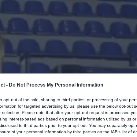
et -
Do Not Process My Personal Information
to opt-out of the sale, sharing to third parties, or processing of your per
formation for targeted advertising by us, please use the below opt-out s
r selection. Please note that after your opt-out request is processed y
eing interest-based ads based on personal information utilized by us or
disclosed to third parties prior to your opt-out. You may separately opt-
losure of your personal information by third parties on the IAB’s list of