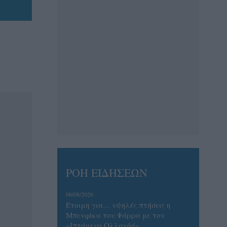
ΡΟΗ ΕΙΔΗΣΕΩΝ
06/08/2026
Έτοιμη για… υψηλές πτήσεις η
Μπενφίκα του Ψάρρα με τον
«Ιπτάμενο Ολλανδό»