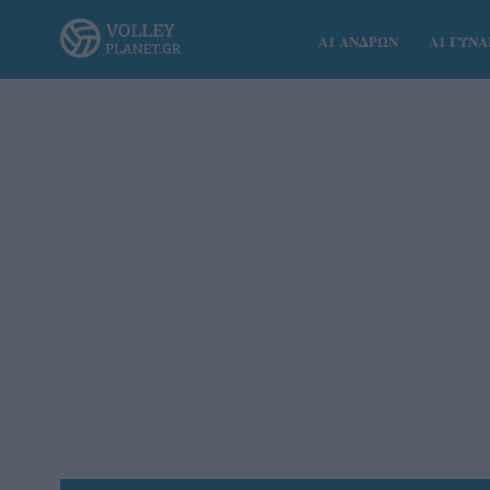
Α1 ΑΝΔΡΩΝ
Α1 ΓΥΝ