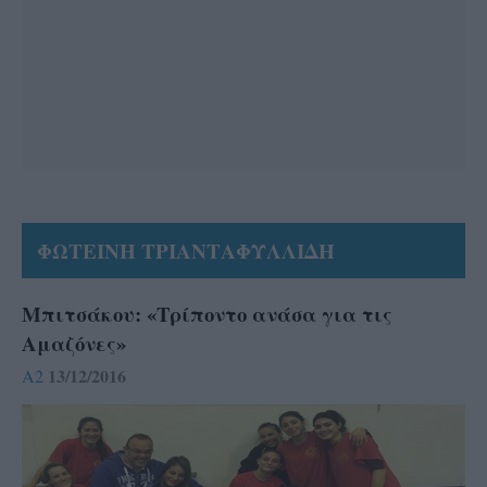
ΦΩΤΕΙΝΗ ΤΡΙΑΝΤΑΦΥΛΛΙΔΗ
Μπιτσάκου: «Τρίποντο ανάσα για τις
Αμαζόνες»
13/12/2016
A2