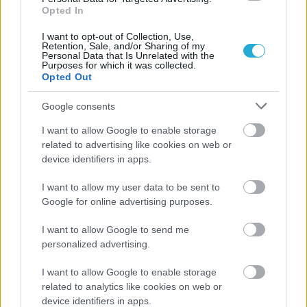
Opted In
I want to opt-out of Collection, Use,
Retention, Sale, and/or Sharing of my
Personal Data that Is Unrelated with the
Purposes for which it was collected.
Opted Out
Google consents
I want to allow Google to enable storage
related to advertising like cookies on web or
device identifiers in apps.
I want to allow my user data to be sent to
Google for online advertising purposes.
I want to allow Google to send me
personalized advertising.
I want to allow Google to enable storage
related to analytics like cookies on web or
device identifiers in apps.