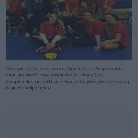
Επιστροφή στις νίκες για τις Αμαζόνες της Ν.Ερυθραίας,
η
όπου για την 6
αγωνιστική του Α1 υποομίλου,
επικράτησαν της ΕΑΠ με 3-0 και σκαρφάλωσαν στην τρίτη
θέση της βαθμολογίας.