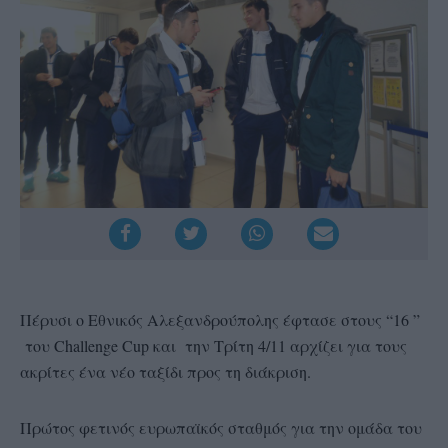
Πέρυσι ο Εθνικός Αλεξανδρούπολης έφτασε στους “16 ”
του Challenge Cup και την Τρίτη 4/11 αρχίζει για τους
ακρίτες ένα νέο ταξίδι προς τη διάκριση.
Πρώτος φετινός ευρωπαϊκός σταθμός για την ομάδα του