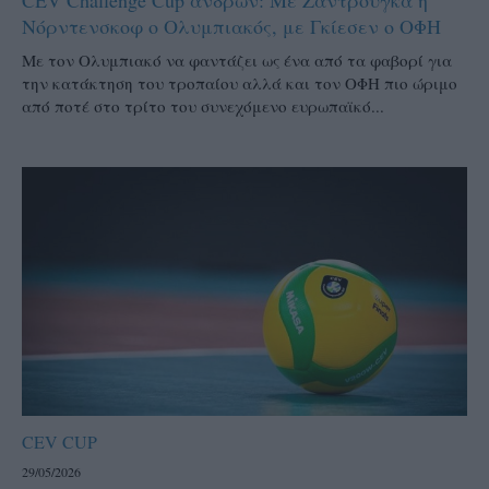
Νόρντενσκοφ ο Ολυμπιακός, με Γκίεσεν ο ΟΦΗ
Με τον Ολυμπιακό να φαντάζει ως ένα από τα φαβορί για
την κατάκτηση του τροπαίου αλλά και τον ΟΦΗ πιο ώριμο
από ποτέ στο τρίτο του συνεχόμενο ευρωπαϊκό...
CEV CUP
29/05/2026