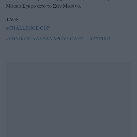
Μάρκο Σγκρο από το Σαν Μαρίνο.
TAGS
#CHALLENGE CUP
#ΕΘΝΙΚΟΣ ΑΛΕΞΑΝΔΡΟΥΠΟΛΗΣ
#ΖΥΡΙΧΗ