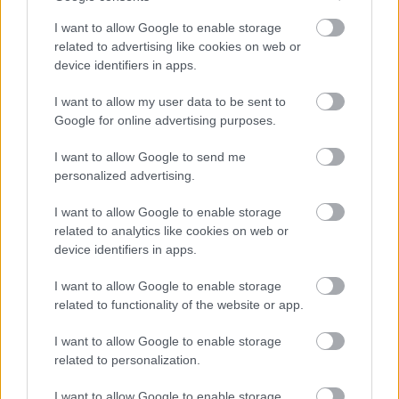
I want to allow Google to enable storage
related to advertising like cookies on web or
device identifiers in apps.
I want to allow my user data to be sent to
Google for online advertising purposes.
I want to allow Google to send me
personalized advertising.
I want to allow Google to enable storage
related to analytics like cookies on web or
device identifiers in apps.
I want to allow Google to enable storage
related to functionality of the website or app.
I want to allow Google to enable storage
related to personalization.
Aκολουθήστε μας
παντού…
I want to allow Google to enable storage