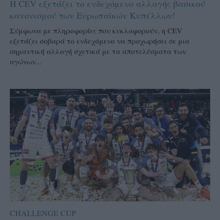
Η CEV εξετάζει το ενδεχόμενο αλλαγής βασικού
κανονισμού των Ευρωπαϊκών Κυπέλλων!
Σύμφωνα με πληροφορίες που κυκλοφορούν, η CEV
εξετάζει σοβαρά το ενδεχόμενο να προχωρήσει σε μια
σημαντική αλλαγή σχετικά με τα αποτελέσματα των
αγώνων...
CHALLENGE CUP