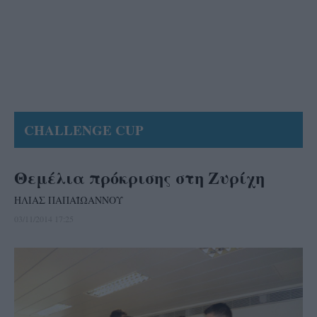
CHALLENGE CUP
Θεμέλια πρόκρισης στη Ζυρίχη
ΗΛΙΑΣ ΠΑΠΑΪΩΑΝΝΟΥ
03/11/2014 17:25