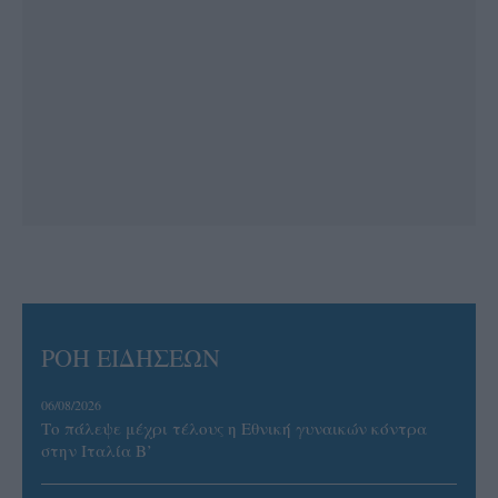
ΡΟΗ ΕΙΔΗΣΕΩΝ
06/08/2026
Το πάλεψε μέχρι τέλους η Εθνική γυναικών κόντρα
στην Ιταλία Β’