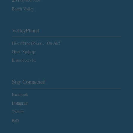
Διοικητικά Νέα
Beach Volley
VolleyPlanet
Πλανήτης βόλεϊ… On Air!
Όροι Χρήσης
Επικοινωνία
Stay Connected
Facebook
Instagram
Twitter
RSS