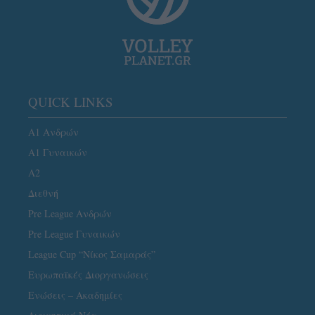
QUICK LINKS
Α1 Ανδρών
Α1 Γυναικών
A2
Διεθνή
Pre League Ανδρών
Pre League Γυναικών
League Cup “Νίκος Σαμαράς”
Ευρωπαϊκές Διοργανώσεις
Ενώσεις – Ακαδημίες