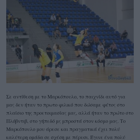
Σε αντίθεση με το Μαρκόπουλο, το παιχνίδι αυτό για
μας δεν ήταν το πρωτο φιλικό που δώσαμε φέτος στο
πλαίσιο της προετοιμασίας μας, αλλά ήταν το πρώτο στο
Πλόβντιβ, στο γήπεδό μς μπροστά στον κόσμο μας. Το
Μαρκόπουλο μου άρεσε και πραγματικά έχει πολύ
καλύτερη ομάδα σε σχέση με πέρυσι. Έγινε ένα πολύ