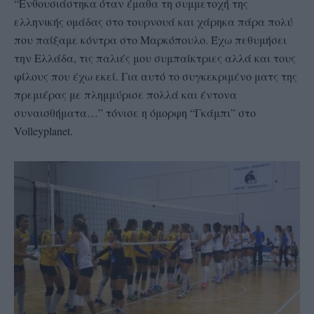
“Ενθουσιάστηκα όταν έμαθα τη συμμετοχή της
ελληνικής ομάδας στο τουρνουά και χάρηκα πάρα πολύ
που παίξαμε κόντρα στο Μαρκόπουλο. Έχω πεθυμήσει
την Ελλάδα, τις παλιές μου συμπαίκτριες αλλά και τους
φίλους που έχω εκεί. Για αυτό το συγκεκριμένο ματς της
πρεμιέρας με πλημμύρισε πολλά και έντονα
συναισθήματα…” τόνισε η όμορφη “Γκάμπι” στο
Volleyplanet.