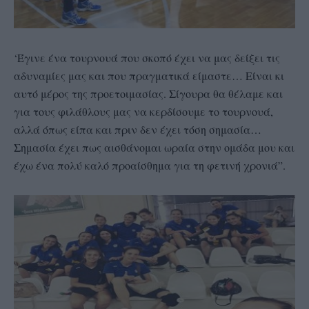
‘Έγινε ένα τουρνουά που σκοπό έχει να μας δείξει τις
αδυναμίες μας και που πραγματικά είμαστε… Είναι κι
αυτό μέρος της προετοιμασίας. Σίγουρα θα θέλαμε και
για τους φιλάθλους μας να κερδίσουμε το τουρνουά,
αλλά όπως είπα και πριν δεν έχει τόση σημασία…
Σημασία έχει πως αισθάνομαι ωραία στην ομάδα μου και
έχω ένα πολύ καλό προαίσθημα για τη φετινή χρονιά”.