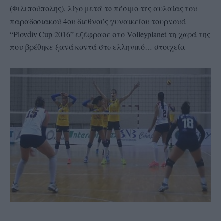
(Φιλιπούπολης), λίγο μετά το πέσιμο της αυλαίας του
παραδοσιακού 4ου διεθνούς γυναικείου τουρνουά
“Plovdiv Cup 2016” εξέφρασε στο Volleyplanet τη χαρά της
που βρέθηκε ξανά κοντά στο ελληνικό… στοιχείο.