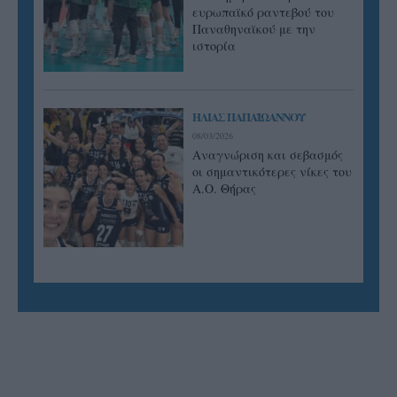
ευρωπαϊκό ραντεβού του
Παναθηναϊκού με την
ιστορία
ΗΛΙΑΣ ΠΑΠΑΪΩΑΝΝΟΥ
08/03/2026
Αναγνώριση και σεβασμός
οι σημαντικότερες νίκες του
Α.Ο. Θήρας