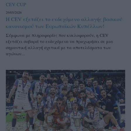
CEV CUP
29/05/2026
Η CEV εξετάζει το ενδεχόμενο αλλαγής βασικού
κανονισμού των Ευρωπαϊκών Κυπέλλων!
Σύμφωνα με πληροφορίες που κυκλοφορούν, η CEV
εξετάζει σοβαρά το ενδεχόμενο να προχωρήσει σε μια
σημαντική αλλαγή σχετικά με τα αποτελέσματα των
αγώνων...