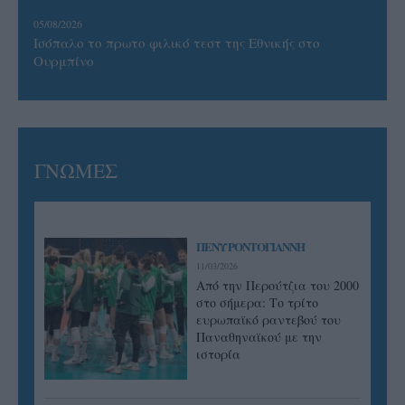
05/08/2026
Ισόπαλο το πρωτο φιλικό τεστ της Εθνικής στο
Ουρμπίνο
ΓΝΩΜΕΣ
ΠΕΝΥ ΡΟΝΤΟΓΙΑΝΝΗ
11/03/2026
Από την Περούτζια του 2000
στο σήμερα: Tο τρίτο
ευρωπαϊκό ραντεβού του
Παναθηναϊκού με την
ιστορία