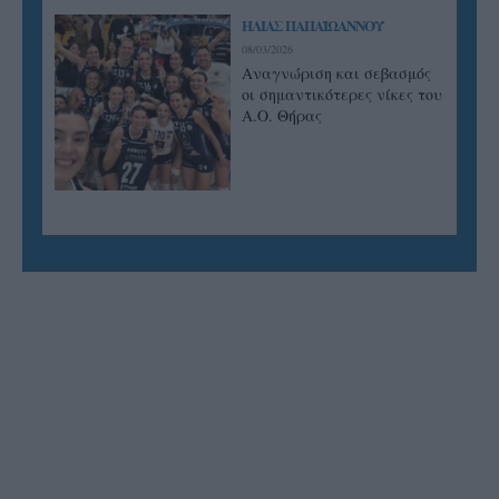
ΗΛΙΑΣ ΠΑΠΑΪΩΑΝΝΟΥ
08/03/2026
Αναγνώριση και σεβασμός
οι σημαντικότερες νίκες του
Α.Ο. Θήρας