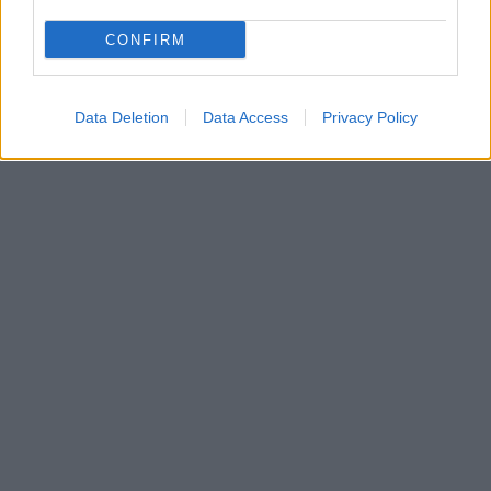
CONFIRM
Data Deletion
Data Access
Privacy Policy