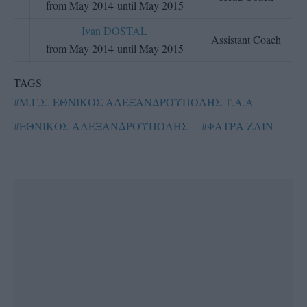
from May 2014 until May 2015
Ivan DOSTAL
Assistant Coach
from May 2014 until May 2015
TAGS
#Μ.Γ.Σ. ΕΘΝΙΚΟΣ ΑΛΕΞΑΝΔΡΟΥΠΟΛΗΣ Τ.Α.Α
#ΕΘΝΙΚΟΣ ΑΛΕΞΑΝΔΡΟΥΠΟΛΗΣ
#ΦΑΤΡΑ ΖΛΙΝ