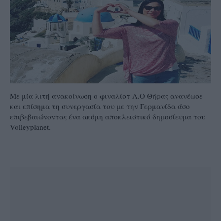
Με μία λιτή ανακοίνωση ο φιναλίστ Α.Ο Θήρας ανανέωσε
και επίσημα τη συνεργασία του με την Γερμανίδα άσο
επιβεβαιώνοντας ένα ακόμη αποκλειστικό δημοσίευμα του
Volleyplanet.