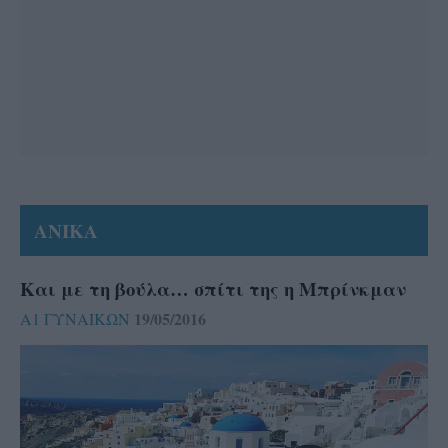
ΑΝΙΚΑ
Και με τη βούλα… σπίτι της η Μπρίνκμαν
19/05/2016
Α1 ΓΥΝΑΙΚΩΝ