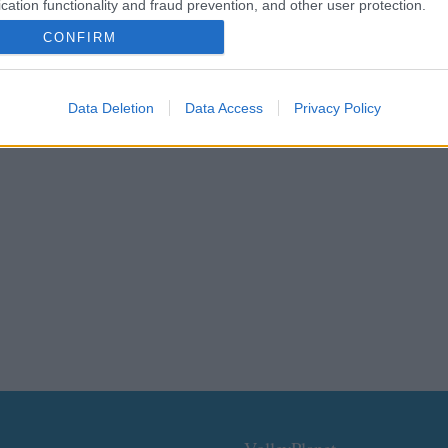
cation functionality and fraud prevention, and other user protection.
CONFIRM
Data Deletion
Data Access
Privacy Policy