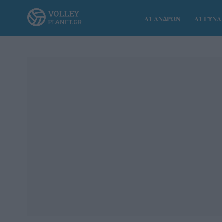
Α1 ΑΝΔΡΩΝ
Α1 ΓΥΝ