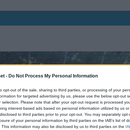
et -
Do Not Process My Personal Information
to opt-out of the sale, sharing to third parties, or processing of your per
formation for targeted advertising by us, please use the below opt-out s
r selection. Please note that after your opt-out request is processed y
eing interest-based ads based on personal information utilized by us or
disclosed to third parties prior to your opt-out. You may separately opt-
losure of your personal information by third parties on the IAB’s list of
. This information may also be disclosed by us to third parties on the
IA