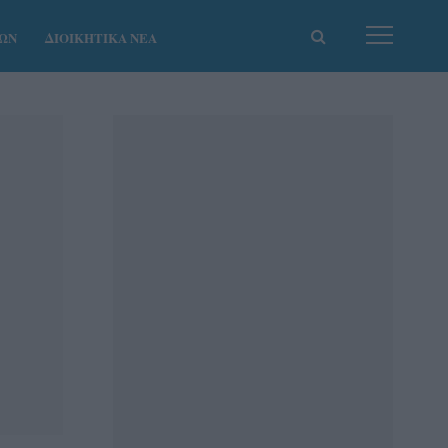
ΚΩΝ
ΔΙΟΙΚΗΤΙΚΑ ΝΕΑ