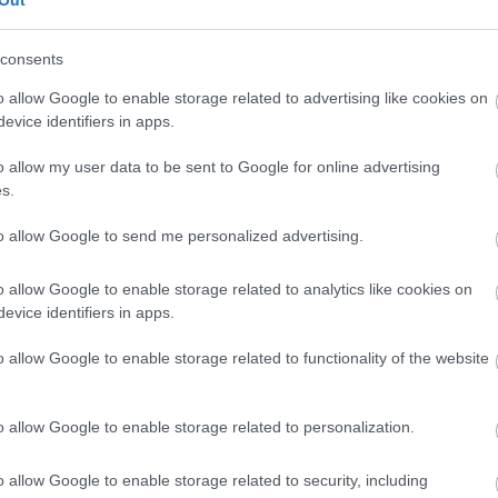
Out
consents
o allow Google to enable storage related to advertising like cookies on
evice identifiers in apps.
o allow my user data to be sent to Google for online advertising
s.
to allow Google to send me personalized advertising.
o allow Google to enable storage related to analytics like cookies on
evice identifiers in apps.
o allow Google to enable storage related to functionality of the website
o allow Google to enable storage related to personalization.
o allow Google to enable storage related to security, including