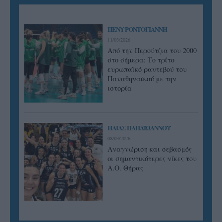
ΠΕΝΥ ΡΟΝΤΟΓΙΑΝΝΗ
11/03/2026
Από την Περούτζια του 2000
στο σήμερα: Tο τρίτο
ευρωπαϊκό ραντεβού του
Παναθηναϊκού με την
ιστορία
ΗΛΙΑΣ ΠΑΠΑΪΩΑΝΝΟΥ
08/03/2026
Αναγνώριση και σεβασμός
οι σημαντικότερες νίκες του
Α.Ο. Θήρας