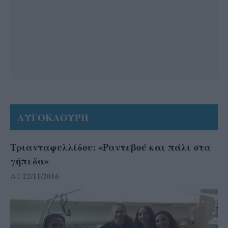
ΑΥΓΟΚΛΟΥΡΗ
Τριανταφυλλίδου: «Ραντεβού και πάλι στα
γήπεδα»
22/11/2016
A2