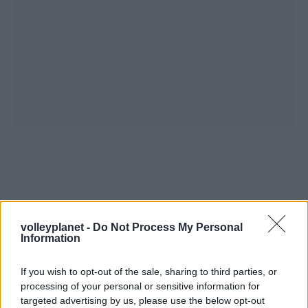
volleyplanet -
Do Not Process My Personal
Information
If you wish to opt-out of the sale, sharing to third parties, or
processing of your personal or sensitive information for
targeted advertising by us, please use the below opt-out