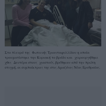
Στο πλευρό της Φωτεινής Τριανταφυλλίδου η οποία
τραυματίστηκε την Κυριακή το βράδυ και χειρουργήθηκε
χθες Δευτέρα στους χιαστούς, βρέθηκαν από την πρώτη
στιγμή, οι συμπαίκτριες της στις Αμαζόνες Νέας Ερυθραίας.