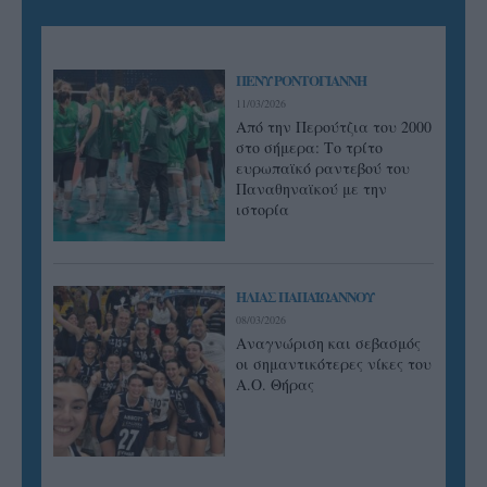
ΠΕΝΥ ΡΟΝΤΟΓΙΑΝΝΗ
11/03/2026
Από την Περούτζια του 2000
στο σήμερα: Tο τρίτο
ευρωπαϊκό ραντεβού του
Παναθηναϊκού με την
ιστορία
ΗΛΙΑΣ ΠΑΠΑΪΩΑΝΝΟΥ
08/03/2026
Αναγνώριση και σεβασμός
οι σημαντικότερες νίκες του
Α.Ο. Θήρας