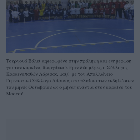
Τουρνουά Βόλεϊ αφιερωμένο στην πρόληψη και ενημέρωση
για τον καρκίνο, διοργάνωσε πριν δύο μέρες, ο Σύλλογος
Καρκινοπαθών Λάρισας, μαζί με τον Απολλώνειο
Γυμναστικό Σύλλογο Λάρισας στα πλαίσια των εκδηλώσεων
του μηνός Οκτωβρίου ως ο μήνας ενάντια στον καρκίνο του
Μαστού.