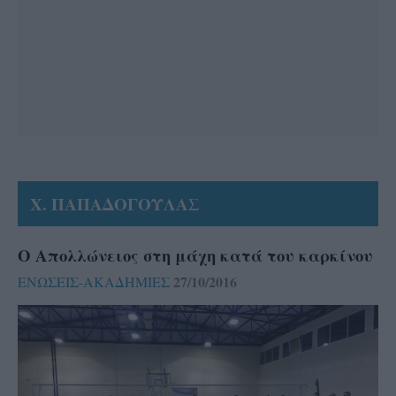
Χ. ΠΑΠΑΔΟΓΟΥΛΑΣ
Ο Απολλώνειος στη μάχη κατά του καρκίνου
27/10/2016
ΕΝΩΣΕΙΣ-ΑΚΑΔΗΜΙΕΣ