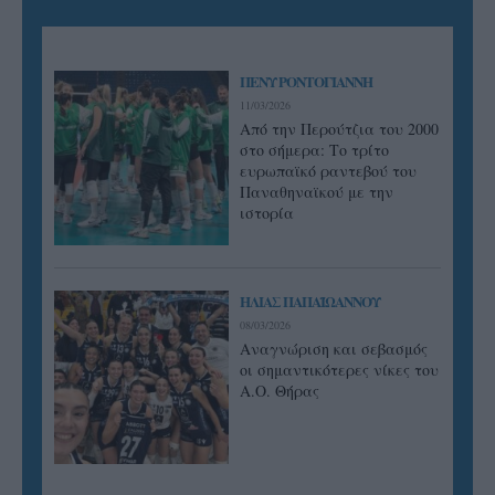
ΠΕΝΥ ΡΟΝΤΟΓΙΑΝΝΗ
11/03/2026
Από την Περούτζια του 2000
στο σήμερα: Tο τρίτο
ευρωπαϊκό ραντεβού του
Παναθηναϊκού με την
ιστορία
ΗΛΙΑΣ ΠΑΠΑΪΩΑΝΝΟΥ
08/03/2026
Αναγνώριση και σεβασμός
οι σημαντικότερες νίκες του
Α.Ο. Θήρας