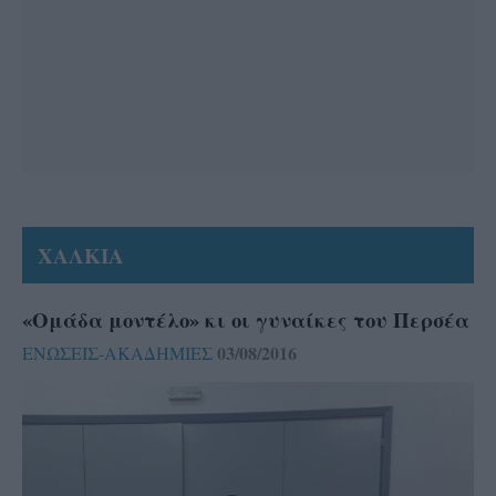
ΧΑΛΚΙΑ
«Ομάδα μοντέλο» κι οι γυναίκες του Περσέα
03/08/2016
ΕΝΩΣΕΙΣ-ΑΚΑΔΗΜΙΕΣ