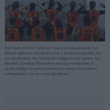
Στα πρότυπα που "χτίζεται" η φετινή ανδική ομάδα του
Πάτρα, φαίνεται πως βαδίζει και ο πρώην συνεργάτης του
και προπονητής του γυναικείου τμήματος της ομάδας της
Περαίας, Σωτήρης Τζιουμάκας που έχει καταρτίσει σε
μεγάλο βαθμό το φετινό ρόστερ και απομένουν κάποιες
λεπτομέρειες για την ολοκλήρωσή του.