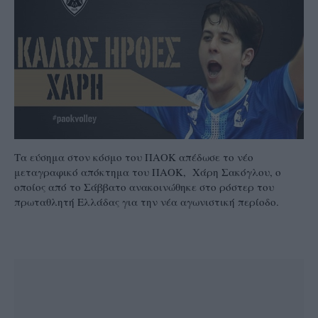
Τα εύσημα στον κόσμο του ΠΑΟΚ απέδωσε το νέο
μεταγραφικό απόκτημα του ΠΑΟΚ, Χάρη Σακόγλου, ο
οποίος από το Σάββατο ανακοινώθηκε στο ρόστερ του
πρωταθλητή Ελλάδας για την νέα αγωνιστική περίοδο.