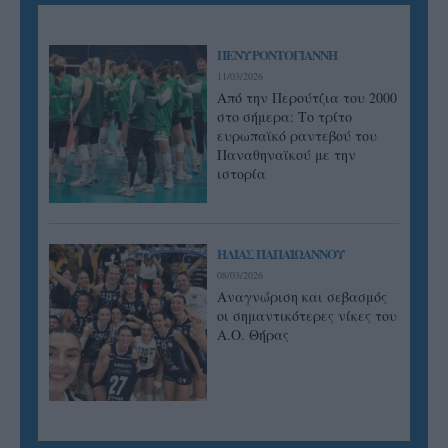
ΠΕΝΥ ΡΟΝΤΟΓΙΑΝΝΗ
11/03/2026
Από την Περούτζια του 2000
στο σήμερα: Tο τρίτο
ευρωπαϊκό ραντεβού του
Παναθηναϊκού με την
ιστορία
ΗΛΙΑΣ ΠΑΠΑΪΩΑΝΝΟΥ
08/03/2026
Αναγνώριση και σεβασμός
οι σημαντικότερες νίκες του
Α.Ο. Θήρας