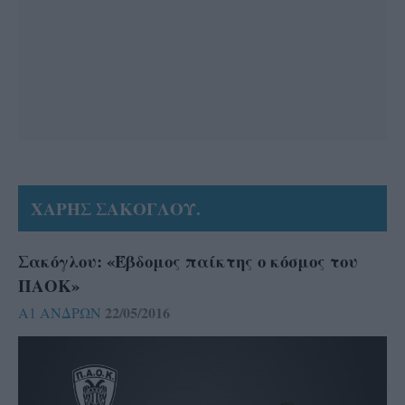
ΧΑΡΗΣ ΣΑΚΟΓΛΟΥ.
Σακόγλου: «Έβδομος παίκτης ο κόσμος του
ΠΑΟΚ»
22/05/2016
Α1 ΑΝΔΡΩΝ