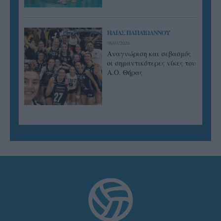
ΗΛΙΑΣ ΠΑΠΑΪΩΑΝΝΟΥ
08/03/2026
Αναγνώριση και σεβασμός
οι σημαντικότερες νίκες του
Α.Ο. Θήρας