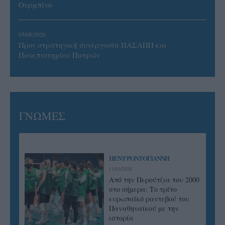
Ουρμπίνο
05/08/2026
Προς στρατηγική συνεργασία ΠΑΣΑΠΠ και
Πανεπιστημίου Πατρών
ΓΝΩΜΕΣ
ΠΕΝΥ ΡΟΝΤΟΓΙΑΝΝΗ
11/03/2026
Από την Περούτζια του 2000
στο σήμερα: Tο τρίτο
ευρωπαϊκό ραντεβού του
Παναθηναϊκού με την
ιστορία