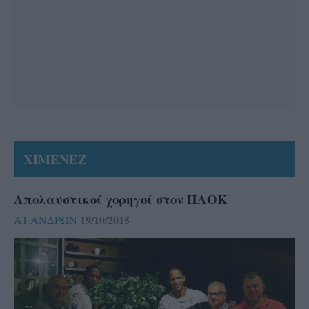
ΧΙΜΕΝΕΖ
Απολαυστικοί χορηγοί στον ΠΑΟΚ
19/10/2015
Α1 ΑΝΔΡΩΝ