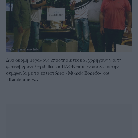
Δύο ακόμη μεγάλους υποστηρικτές και χορηγούς για τη
φετινή χρονιά πρόσθεσε ο ΠΑΟΚ που ανακοίνωσε την
«
»
συμφωνία με τα εστιατόρια
Μικρός Βοριάς
και
»...
«Karabourno