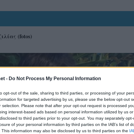
λίας (fotos)
et -
Do Not Process My Personal Information
to opt-out of the sale, sharing to third parties, or processing of your per
formation for targeted advertising by us, please use the below opt-out s
r selection. Please note that after your opt-out request is processed y
eing interest-based ads based on personal information utilized by us or
disclosed to third parties prior to your opt-out. You may separately opt-
losure of your personal information by third parties on the IAB’s list of
. This information may also be disclosed by us to third parties on the
IA