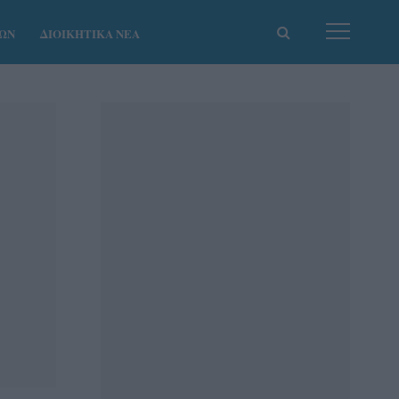
ΚΩΝ
ΔΙΟΙΚΗΤΙΚΑ ΝΕΑ