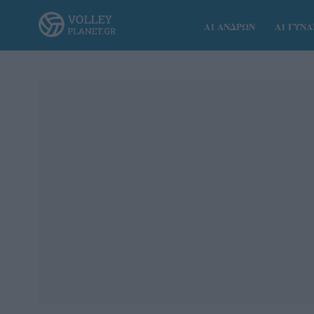
Α1 ΑΝΔΡΩΝ
Α1 ΓΥΝ