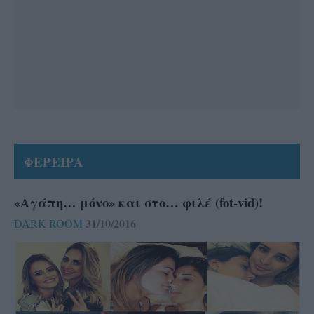
ΦΕΡΕΙΡΑ
«Αγάπη… μόνο» και στο… φιλέ (fot-vid)!
31/10/2016
DARK ROOM