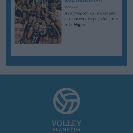
ΗΛΙΑΣ ΠΑΠΑΪΩΑΝΝΟΥ
08/03/2026
Αναγνώριση και σεβασμός
οι σημαντικότερες νίκες του
Α.Ο. Θήρας