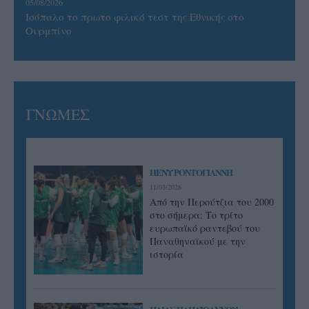
05/08/2026
Ισόπαλο το πρωτο φιλικό τεστ της Εθνικής στο
Ουρμπίνο
ΓΝΩΜΕΣ
ΠΕΝΥ ΡΟΝΤΟΓΙΑΝΝΗ
11/03/2026
Από την Περούτζια του 2000
στο σήμερα: Tο τρίτο
ευρωπαϊκό ραντεβού του
Παναθηναϊκού με την
ιστορία