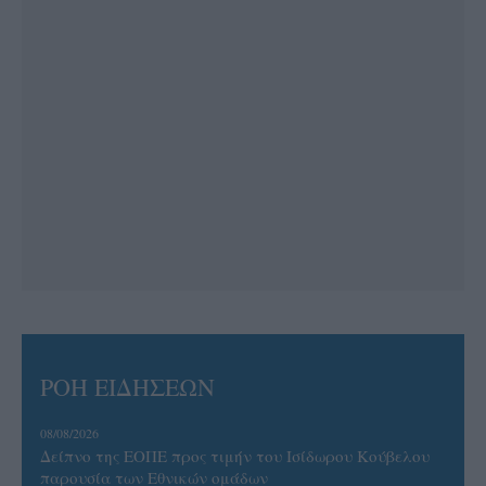
ΡΟΗ ΕΙΔΗΣΕΩΝ
08/08/2026
Δείπνο της ΕΟΠΕ προς τιμήν του Ισίδωρου Κούβελου
παρουσία των Εθνικών ομάδων