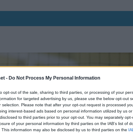
et -
Do Not Process My Personal Information
to opt-out of the sale, sharing to third parties, or processing of your per
formation for targeted advertising by us, please use the below opt-out s
r selection. Please note that after your opt-out request is processed y
eing interest-based ads based on personal information utilized by us or
disclosed to third parties prior to your opt-out. You may separately opt-
losure of your personal information by third parties on the IAB’s list of
. This information may also be disclosed by us to third parties on the
IA