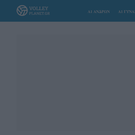
Α1 ΑΝΔΡΩΝ
Α1 ΓΥΝ