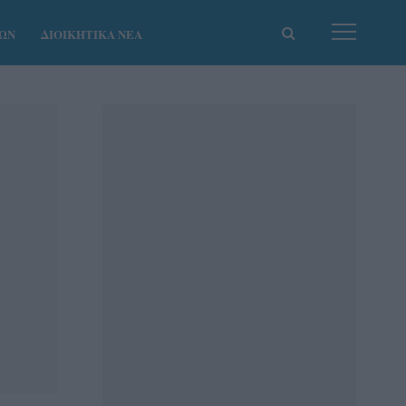
ΚΩΝ
ΔΙΟΙΚΗΤΙΚΑ ΝΕΑ