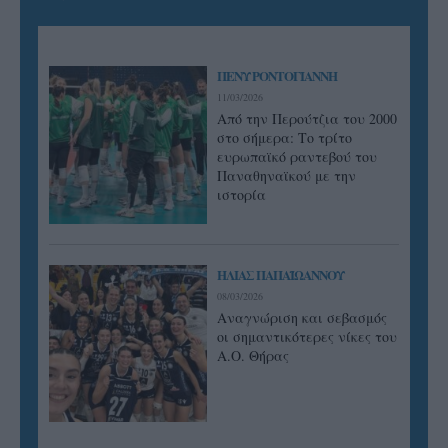
ΠΕΝΥ ΡΟΝΤΟΓΙΑΝΝΗ
11/03/2026
Από την Περούτζια του 2000
στο σήμερα: Tο τρίτο
ευρωπαϊκό ραντεβού του
Παναθηναϊκού με την
ιστορία
ΗΛΙΑΣ ΠΑΠΑΪΩΑΝΝΟΥ
08/03/2026
Αναγνώριση και σεβασμός
οι σημαντικότερες νίκες του
Α.Ο. Θήρας