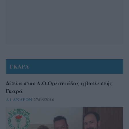
ΓΚΑΡΑ
Δίπλα στον Α.Ο.Ορεστιάδας η βουλευτής
Γκαρά
27/08/2016
Α1 ΑΝΔΡΩΝ