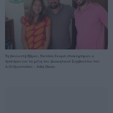
Τη βουλευτή Έβρου, Νατάσα Γκαρά επισκέφτηκαν ο
πρόεδρος και τα μέλη του Διοικητικού Συμβουλίου του
Α.Ο.Ορεστιάδας – John Deere.