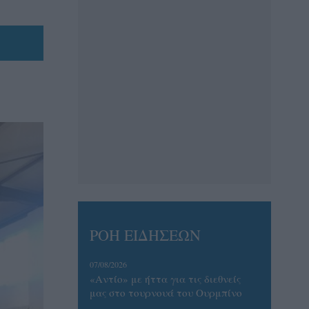
ΡΟΗ ΕΙΔΗΣΕΩΝ
07/08/2026
«Αντίο» με ήττα για τις διεθνείς
μας στο τουρνουά του Ουρμπίνο