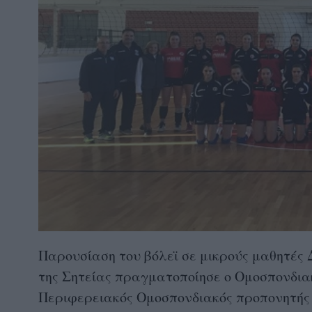
Παρουσίαση του βόλεϊ σε μικρούς μαθητές 
της Σητείας πραγματοποίησε ο Ομοσπονδια
Περιφερειακός Ομοσπονδιακός προπονητ