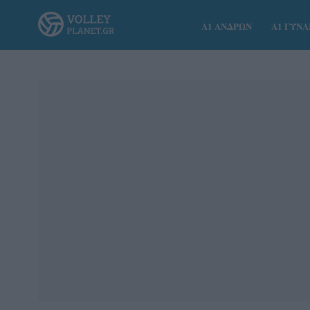
Α1 ΑΝΔΡΩΝ
Α1 ΓΥΝ