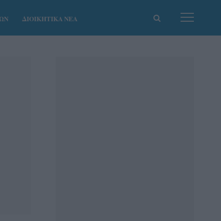
ΚΩΝ
ΔΙΟΙΚΗΤΙΚΑ ΝΕΑ