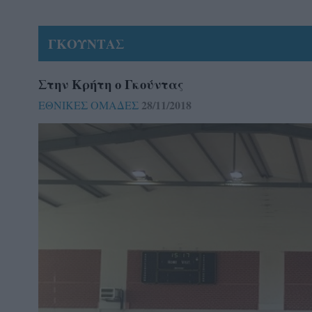
ΓΚΟΥΝΤΑΣ
Στην Κρήτη ο Γκούντας
28/11/2018
ΕΘΝΙΚΕΣ ΟΜΑΔΕΣ