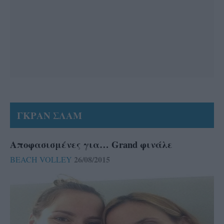
ΓΚΡΑΝ ΣΛΑΜ
Αποφασισμένες για… Grand φινάλε
26/08/2015
BEACH VOLLEY