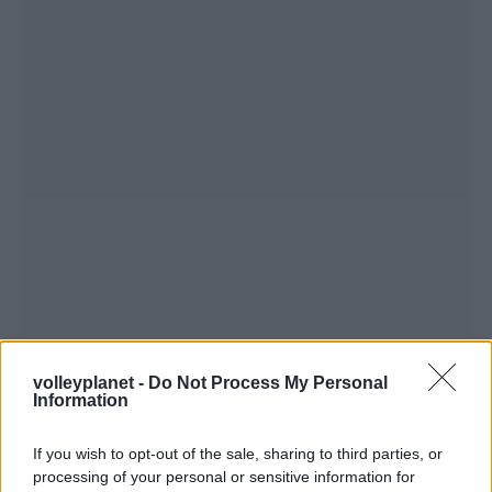
volleyplanet -
Do Not Process My Personal
Information
If you wish to opt-out of the sale, sharing to third parties, or
processing of your personal or sensitive information for