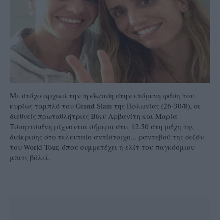
Με στόχο αρχικά την πρόκριση στην επόμενη φάση του
κυρίως ταμπλό του Grand Slam της Πολωνίας (26-30/8), οι
διεθνείς πρωταθλήτριες Βίκυ Αρβανίτη και Μαρία
Τσιαρτσιάνη ρίχνονται σήμερα στις 12.50 στη μάχη της
διάκρισης στο τελευταίο αντίστοιχο... ραντεβού της σεζόν
του World Tour, όπου συμμετέχει η ελίτ του παγκόσμιου
μπιτς βόλεϊ.