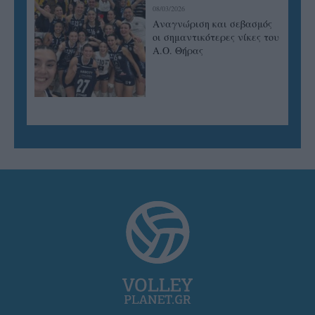
08/03/2026
Αναγνώριση και σεβασμός
οι σημαντικότερες νίκες του
Α.Ο. Θήρας