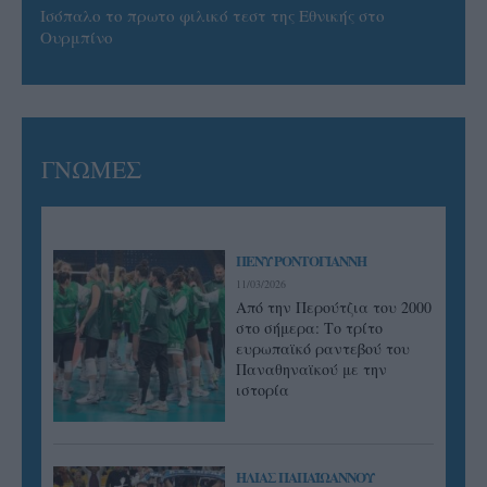
Ισόπαλο το πρωτο φιλικό τεστ της Εθνικής στο
Ουρμπίνο
ΓΝΩΜΕΣ
ΠΕΝΥ ΡΟΝΤΟΓΙΑΝΝΗ
11/03/2026
Από την Περούτζια του 2000
στο σήμερα: Tο τρίτο
ευρωπαϊκό ραντεβού του
Παναθηναϊκού με την
ιστορία
ΗΛΙΑΣ ΠΑΠΑΪΩΑΝΝΟΥ