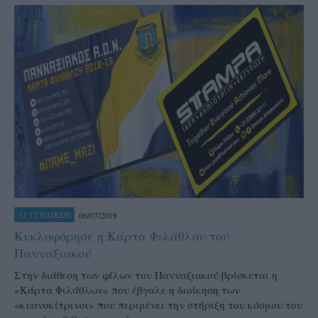
06/07/2018
Α1 ΓΥΝΑΙΚΩΝ
Κυκλοφόρησε η Κάρτα Φιλάθλου του
Πανναξιακού
Στην διάθεση των φίλων του Πανναξιακού βρίσκεται η
«Κάρτα Φιλάθλων» που έβγαλε η διοίκηση των
«κυανοκίτρινοι» που περιμένει την στήριξη του κόσμου του