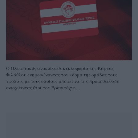
Ο Ολυμπιακός ανακοίνωσε κυκλοφορία της Κάρτας
Φιλάθλου ενημερώνοντας τον κόσμο της ομάδας τους
τρόπους με τους οποίους μπορεί να την προμηθευθούν
ενισχύοντας έτσι τον Ερασιτέχνη…