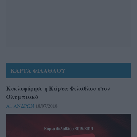
ΚΑΡΤΑ ΦΙΛΑΘΛΟΥ
Κυκλοφόρησε η Κάρτα Φιλάθλου στον
Ολυμπιακό
18/07/2018
Α1 ΑΝΔΡΩΝ