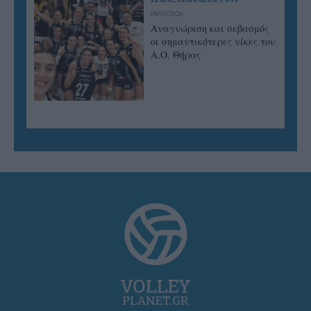
08/03/2026
Αναγνώριση και σεβασμός
οι σημαντικότερες νίκες του
Α.Ο. Θήρας