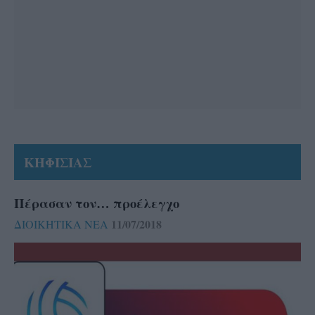
ΚΗΦΙΣΙΑΣ
Πέρασαν τον… προέλεγχο
11/07/2018
ΔΙΟΙΚΗΤΙΚΑ ΝΕΑ