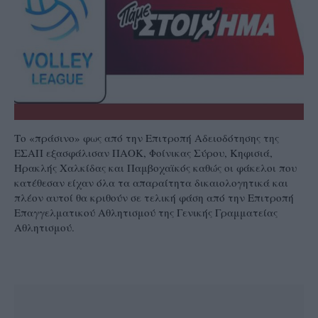
Το «πράσινο» φως από την Επιτροπή Αδειοδότησης της
ΕΣΑΠ εξασφάλισαν ΠΑΟΚ, Φοίνικας Σύρου, Κηφισιά,
Ηρακλής Χαλκίδας και Παμβοχαϊκός καθώς οι φάκελοι που
κατέθεσαν είχαν όλα τα απαραίτητα δικαιολογητικά και
πλέον αυτοί θα κριθούν σε τελική φάση από την Επιτροπή
Επαγγελματικού Αθλητισμού της Γενικής Γραμματείας
Αθλητισμού.