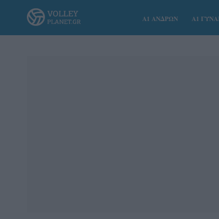
Α1 ΑΝΔΡΩΝ
Α1 ΓΥΝ