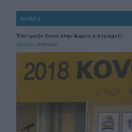
KOREA
Υπέγραψε ξανά στην Κορέα ο Αγκάμεζ!
29/05/2018
ΔΙΕΘΝΗ