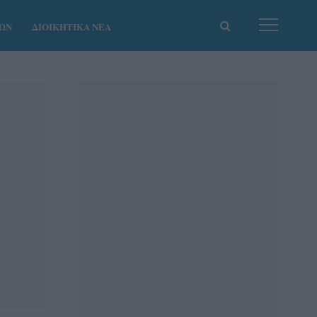
ΚΩΝ
ΔΙΟΙΚΗΤΙΚΑ ΝΕΑ