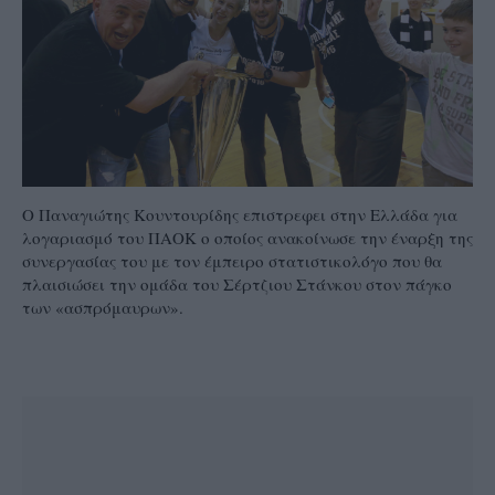
Ο Παναγιώτης Κουντουρίδης επιστρεφει στην Ελλάδα για
λογαριασμό του ΠΑΟΚ ο οποίος ανακοίνωσε την έναρξη της
συνεργασίας του με τον έμπειρο στατιστικολόγο που θα
πλαισιώσει την ομάδα του Σέρτζιου Στάνκου στον πάγκο
των «ασπρόμαυρων».