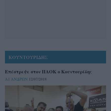
ΚΟΥΝΤΟΥΡΙΔΗΣ
Επέστρεψε στον ΠΑΟΚ ο Κουντουρίδης
12/07/2018
Α1 ΑΝΔΡΩΝ