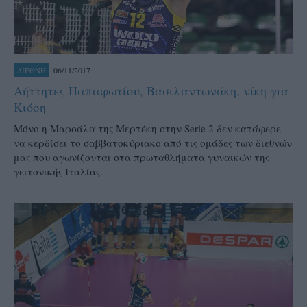
06/11/2017
ΔΙΕΘΝΗ
Αήττητες Παπαφωτίου, Βασιλαντωνάκη, νίκη για
Κιόση
Μόνο η Μαρσάλα της Μερτέκη στην Serie 2 δεν κατάφερε
να κερδίσει το σαββατοκύριακο από τις ομάδες των διεθνών
μας που αγωνίζονται στα πρωταθλήματα γυναικών της
γειτονικής Ιταλίας.