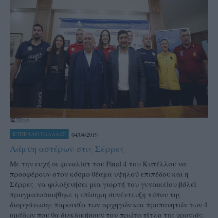
04/04/2019
ΚΥΠΕΛΛΟ ΕΛΛΑΔΑΣ
Λάμψη αστέρων στις Σέρρες
Με την ευχή οι φιναλίστ του Final 4 του Κυπέλλου να
προσφέρουν στον κόσμο θέαμα υψηλού επιπέδου και η
Σέρρες να φιλοξενήσει μια γιορτή του γυναικείου βόλεϊ
πραγματοποιήθηκε η επίσημη συνέντευξη τύπου της
διοργάνωσης παρουσία των αρχηγών και προπονητών των 4
ομάδων που θα διεκδικήσουν τον πρώτο τίτλο της χρονιάς.