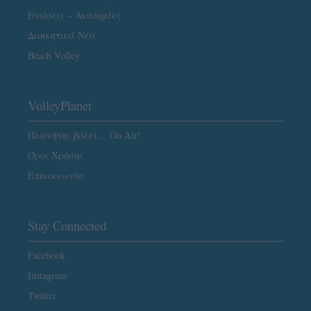
Ενώσεις – Ακαδημίες
Διοικητικά Νέα
Beach Volley
VolleyPlanet
Πλανήτης βόλεϊ… On Air!
Όροι Χρήσης
Επικοινωνία
Stay Connected
Facebook
Instagram
Twitter