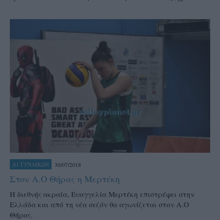
30/07/2018
Α1 ΓΥΝΑΙΚΩΝ
Στον Α.Ο Θήρας η Μερτέκη
Η διεθνής ακραία, Ευαγγελία Μερτέκη επιστρέφει στην
Ελλάδα και από τη νέα σεζόν θα αγωνίζεται στον Α.Ο
Θήρας.