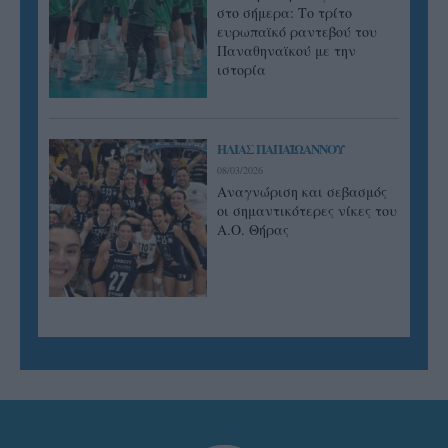
στο σήμερα: Tο τρίτο
ευρωπαϊκό ραντεβού του
Παναθηναϊκού με την
ιστορία
ΗΛΙΑΣ ΠΑΠΑΪΩΑΝΝΟΥ
08/03/2026
Αναγνώριση και σεβασμός
οι σημαντικότερες νίκες του
Α.Ο. Θήρας