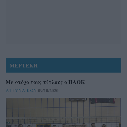
ΜΕΡΤΕΚΗ
Με στόχο τους τίτλους ο ΠΑΟΚ
09/10/2020
Α1 ΓΥΝΑΙΚΩΝ