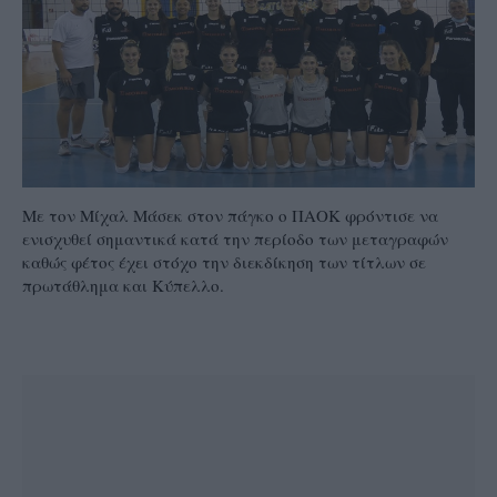
Με τον Μίχαλ Μάσεκ στον πάγκο ο ΠΑΟΚ φρόντισε να
ενισχυθεί σημαντικά κατά την περίοδο των μεταγραφών
καθώς φέτος έχει στόχο την διεκδίκηση των τίτλων σε
πρωτάθλημα και Κύπελλο.