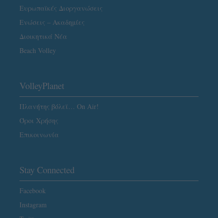
Ευρωπαϊκές Διοργανώσεις
Ενώσεις – Ακαδημίες
Διοικητικά Νέα
Beach Volley
VolleyPlanet
Πλανήτης βόλεϊ… On Air!
Όροι Χρήσης
Επικοινωνία
Stay Connected
Facebook
Instagram