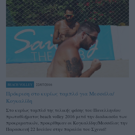
22/07/2016
BEACH VOLLEY
Πρόκριση στο κυρίως ταμπλό για Μεσσάλα/
Κογκαλίδη
Στο κυρίως ταμπλό της τελικής φάσης του Πανελληνίου
πρωταθλήματος beach volley 2016 μετά την διαδικασία των
προκριματικών, προκρίθηκαν οι Κογκαλίδης/Μεσσάλας την
Παρασκευή 22 Ιουλίου στην παραλία του Σχινιά!