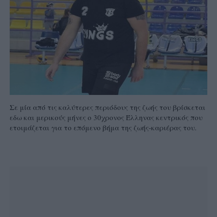
Σε μία από τις καλύτερες περιόδους της ζωής του βρίσκεται
εδω και μερικούς μήνες ο 30χρονος Έλληνας κεντρικός που
ετοιμάζεται για το επόμενο βήμα της ζωής-καριέρας του.