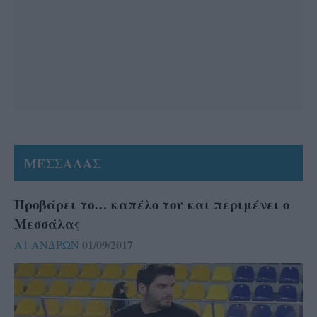
ΜΕΣΣΑΛΑΣ
Προβάρει το… καπέλο του και περιμένει ο
Μεσσάλας
01/09/2017
Α1 ΑΝΔΡΩΝ