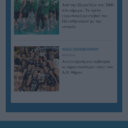
Από την Περούτζια του 2000
στο σήμερα: Tο τρίτο
ευρωπαϊκό ραντεβού του
Παναθηναϊκού με την
ιστορία
ΗΛΙΑΣ ΠΑΠΑΪΩΑΝΝΟΥ
08/03/2026
Αναγνώριση και σεβασμός
οι σημαντικότερες νίκες του
Α.Ο. Θήρας