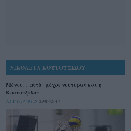
ΝΙΚΟΛΕΤΑ ΚΟΥΤΟΥΞΙΔΟΥ
Μένει… εκτός μέχρι νεοτέρας και η
Κουτουξίδου
29/08/2017
Α1 ΓΥΝΑΙΚΩΝ