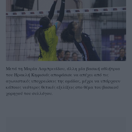
Μετά τη Μαρία Λαμπρινίδου, άλλη μία βασική αθλήτρια
του Ηρακλή Κηφισιάς αποφάσισε να απέχει από τις
αγωνιστικές υποχρεώσεις της ομάδας, μέχρι να υπάρχουν
κάποιες νεότερες θετικές εξελίξεις στο θέμα του βασικού
χορηγού του συλλόγου.