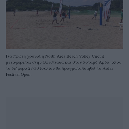
Για πρώτη χρονιά η North Area Beach Volley Circuit
μεταφέρεται στην Ορεστιάδα και στον ποταμό Άρδα, όπου
το διήμερο 28-30 Ιουλίου θα πραγματοποιηθεί το Ardas
Festival Open.