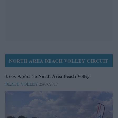
NORTH AREA BEACH VOLLEY CIRCUIT
Στον Άρδα το North Area Beach Volley
25/07/2017
BEACH VOLLEY