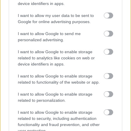
Θεσσαλονίκη…
device identifiers in apps.
I want to allow my user data to be sent to
Google for online advertising purposes.
I want to allow Google to send me
personalized advertising.
I want to allow Google to enable storage
related to analytics like cookies on web or
device identifiers in apps.
I want to allow Google to enable storage
related to functionality of the website or app.
I want to allow Google to enable storage
related to personalization.
I want to allow Google to enable storage
related to security, including authentication
functionality and fraud prevention, and other
user protection.