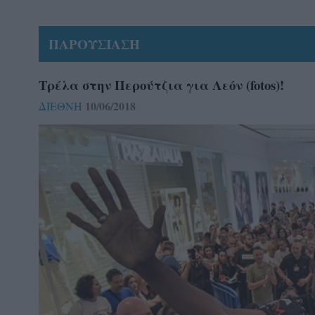
ΠΑΡΟΥΣΙΑΣΗ
Τρέλα στην Περούτζια για Λεόν (fotos)!
10/06/2018
ΔΙΕΘΝΗ