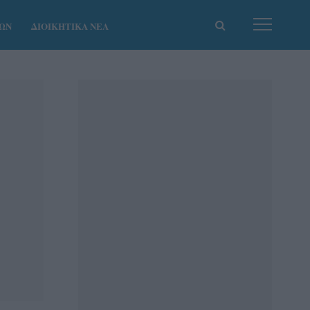
ΚΩΝ
ΔΙΟΙΚΗΤΙΚΑ ΝΕΑ