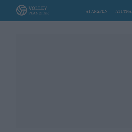
Α1 ΑΝΔΡΩΝ
Α1 ΓΥΝ