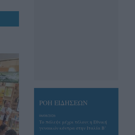
ΡΟΗ ΕΙΔΗΣΕΩΝ
06/08/2026
Το πάλεψε μέχρι τέλους η Εθνική
γυναικών κόντρα στην Ιταλία Β’