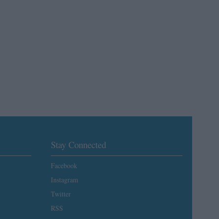
Stay Connected
Facebook
Instagram
Twitter
RSS