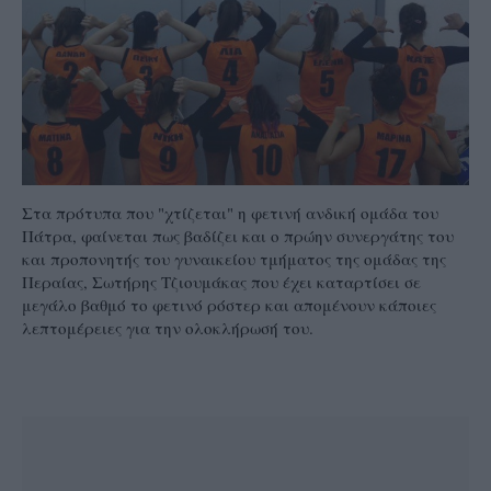
Στα πρότυπα που "χτίζεται" η φετινή ανδική ομάδα του
Πάτρα, φαίνεται πως βαδίζει και ο πρώην συνεργάτης του
και προπονητής του γυναικείου τμήματος της ομάδας της
Περαίας, Σωτήρης Τζιουμάκας που έχει καταρτίσει σε
μεγάλο βαθμό το φετινό ρόστερ και απομένουν κάποιες
λεπτομέρειες για την ολοκλήρωσή του.