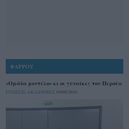
ΨΑΡΡΟΥ
«Ομάδα μοντέλο» κι οι γυναίκες του Περσέα
03/08/2016
ΕΝΩΣΕΙΣ-ΑΚΑΔΗΜΙΕΣ