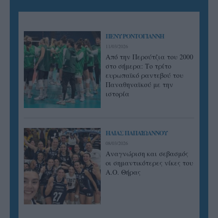
ΠΕΝΥ ΡΟΝΤΟΓΙΑΝΝΗ
11/03/2026
Από την Περούτζια του 2000
στο σήμερα: Tο τρίτο
ευρωπαϊκό ραντεβού του
Παναθηναϊκού με την
ιστορία
ΗΛΙΑΣ ΠΑΠΑΪΩΑΝΝΟΥ
08/03/2026
Αναγνώριση και σεβασμός
οι σημαντικότερες νίκες του
Α.Ο. Θήρας