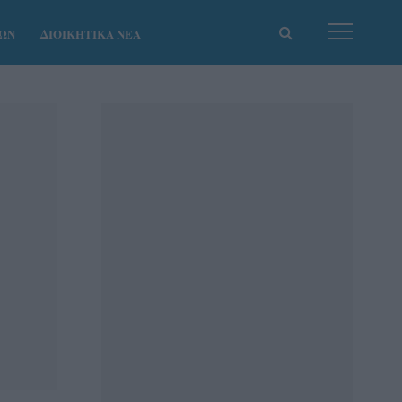
ΚΩΝ
ΔΙΟΙΚΗΤΙΚΑ ΝΕΑ