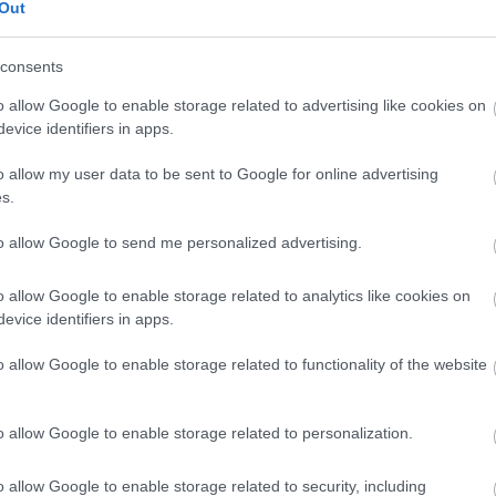
Out
consents
o allow Google to enable storage related to advertising like cookies on
evice identifiers in apps.
o allow my user data to be sent to Google for online advertising
s.
to allow Google to send me personalized advertising.
o allow Google to enable storage related to analytics like cookies on
evice identifiers in apps.
o allow Google to enable storage related to functionality of the website
o allow Google to enable storage related to personalization.
o allow Google to enable storage related to security, including