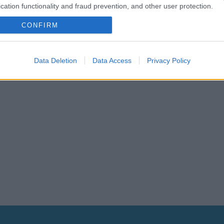
cation functionality and fraud prevention, and other user protection.
CONFIRM
Data Deletion
Data Access
Privacy Policy