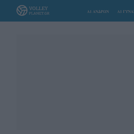
Α1 ΑΝΔΡΩΝ
Α1 ΓΥΝ