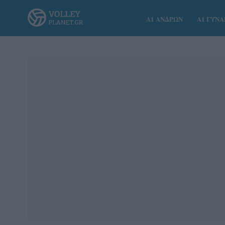
Α1 ΑΝΔΡΩΝ
Α1 ΓΥΝ