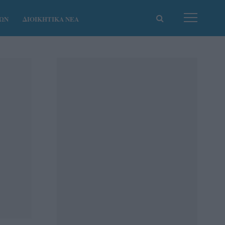
ΚΩΝ
ΔΙΟΙΚΗΤΙΚΑ ΝΕΑ