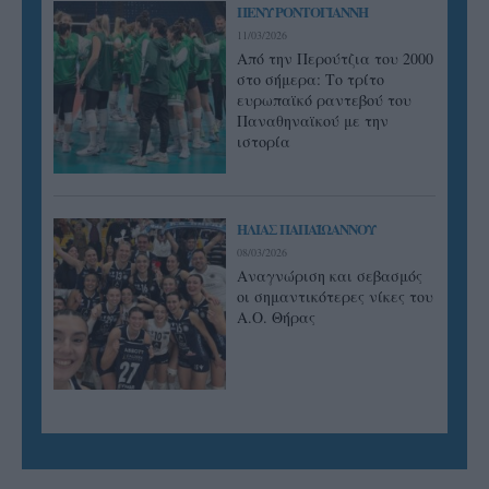
ΠΕΝΥ ΡΟΝΤΟΓΙΑΝΝΗ
11/03/2026
Από την Περούτζια του 2000
στο σήμερα: Tο τρίτο
ευρωπαϊκό ραντεβού του
Παναθηναϊκού με την
ιστορία
ΗΛΙΑΣ ΠΑΠΑΪΩΑΝΝΟΥ
08/03/2026
Αναγνώριση και σεβασμός
οι σημαντικότερες νίκες του
Α.Ο. Θήρας