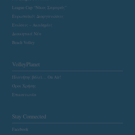
League Cup “Νίκος Σαμαράς”
Ευρωπαϊκές Διοργανώσεις
Ενώσεις – Ακαδημίες
Διοικητικά Νέα
Beach Volley
VolleyPlanet
Πλανήτης βόλεϊ… On Air!
Όροι Χρήσης
Επικοινωνία
Stay Connected
Facebook