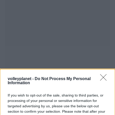
volleyplanet -
Do Not Process My Personal
Information
If you wish to opt-out of the sale, sharing to third parties, or
processing of your personal or sensitive information for
targeted advertising by us, please use the below opt-out
section to confirm your selection. Please note that after your