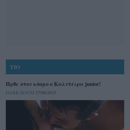
ΤΙΟ
Ήρθε στον κόσμο ο Καλντέιρα junior!
27/08/2015
DARK ROOM